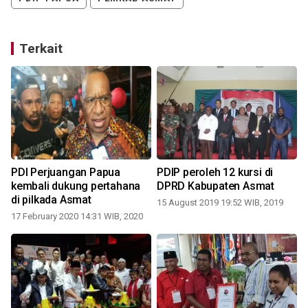
Terkait
PDI Perjuangan Papua
PDIP peroleh 12 kursi di
kembali dukung pertahana
DPRD Kabupaten Asmat
di pilkada Asmat
15 August 2019 19:52 WIB, 2019
17 February 2020 14:31 WIB, 2020