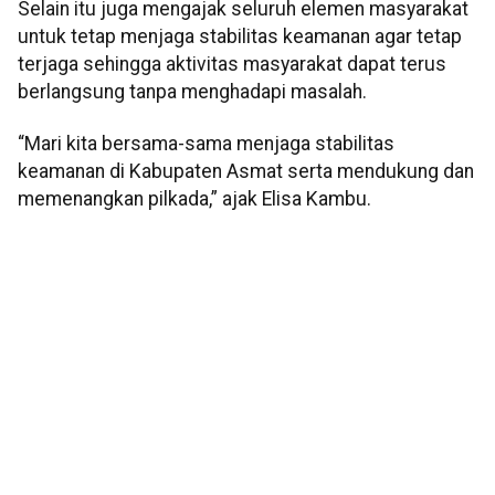
Selain itu juga mengajak seluruh elemen masyarakat
untuk tetap menjaga stabilitas keamanan agar tetap
terjaga sehingga aktivitas masyarakat dapat terus
berlangsung tanpa menghadapi masalah.
“Mari kita bersama-sama menjaga stabilitas
keamanan di Kabupaten Asmat serta mendukung dan
memenangkan pilkada,” ajak Elisa Kambu.