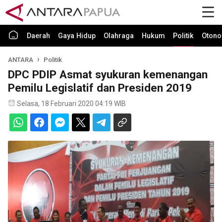
Daerah
Gaya Hidup
Olahraga
Hukum
Politik
Otono
ANTARA
Politik
DPC PDIP Asmat syukuran kemenangan
Pemilu Legislatif dan Presiden 2019
Selasa, 18 Februari 2020 04:19 WIB