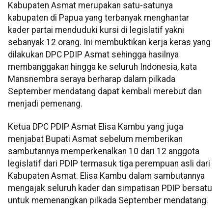
Kabupaten Asmat merupakan satu-satunya
kabupaten di Papua yang terbanyak menghantar
kader partai menduduki kursi di legislatif yakni
sebanyak 12 orang. Ini membuktikan kerja keras yang
dilakukan DPC PDIP Asmat sehingga hasilnya
membanggakan hingga ke seluruh Indonesia, kata
Mansnembra seraya berharap dalam pilkada
September mendatang dapat kembali merebut dan
menjadi pemenang.
Ketua DPC PDIP Asmat Elisa Kambu yang juga
menjabat Bupati Asmat sebelum memberikan
sambutannya memperkenalkan 10 dari 12 anggota
legislatif dari PDIP termasuk tiga perempuan asli dari
Kabupaten Asmat. Elisa Kambu dalam sambutannya
mengajak seluruh kader dan simpatisan PDIP bersatu
untuk memenangkan pilkada September mendatang.