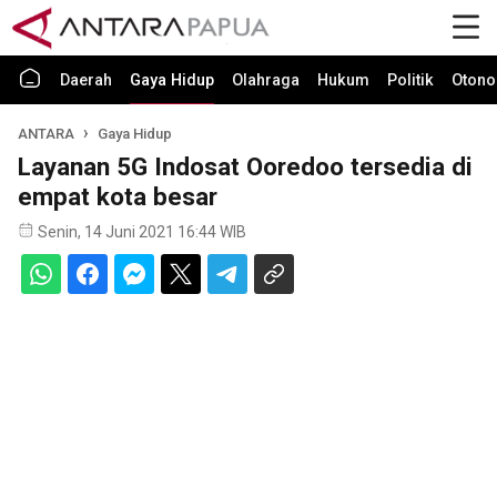
Daerah
Gaya Hidup
Olahraga
Hukum
Politik
Otono
ANTARA
Gaya Hidup
Layanan 5G Indosat Ooredoo tersedia di
empat kota besar
Senin, 14 Juni 2021 16:44 WIB