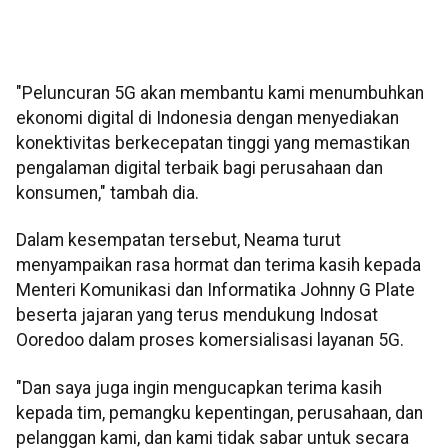
"Peluncuran 5G akan membantu kami menumbuhkan
ekonomi digital di Indonesia dengan menyediakan
konektivitas berkecepatan tinggi yang memastikan
pengalaman digital terbaik bagi perusahaan dan
konsumen," tambah dia.
Dalam kesempatan tersebut, Neama turut
menyampaikan rasa hormat dan terima kasih kepada
Menteri Komunikasi dan Informatika Johnny G Plate
beserta jajaran yang terus mendukung Indosat
Ooredoo dalam proses komersialisasi layanan 5G.
"Dan saya juga ingin mengucapkan terima kasih
kepada tim, pemangku kepentingan, perusahaan, dan
pelanggan kami, dan kami tidak sabar untuk secara