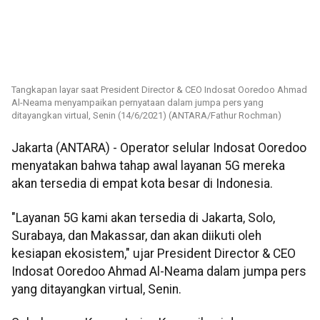
Tangkapan layar saat President Director & CEO Indosat Ooredoo Ahmad
Al-Neama menyampaikan pernyataan dalam jumpa pers yang
ditayangkan virtual, Senin (14/6/2021) (ANTARA/Fathur Rochman)
Jakarta (ANTARA) - Operator selular Indosat Ooredoo
menyatakan bahwa tahap awal layanan 5G mereka
akan tersedia di empat kota besar di Indonesia.
"Layanan 5G kami akan tersedia di Jakarta, Solo,
Surabaya, dan Makassar, dan akan diikuti oleh
kesiapan ekosistem," ujar President Director & CEO
Indosat Ooredoo Ahmad Al-Neama dalam jumpa pers
yang ditayangkan virtual, Senin.