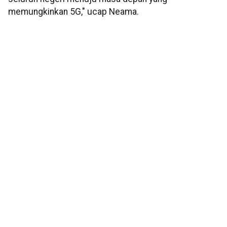
memungkinkan 5G," ucap Neama.