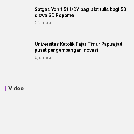
Satgas Yonif 511/DY bagi alat tulis bagi 50
siswa SD Popome
2 jam lalu
Universitas Katolik Fajar Timur Papua jadi
pusat pengembangan inovasi
2 jam lalu
Video