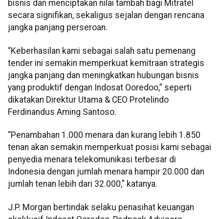
bisnis dan menciptakan nilai tambah bagi Mitratel
secara signifikan, sekaligus sejalan dengan rencana
jangka panjang perseroan.
“Keberhasilan kami sebagai salah satu pemenang
tender ini semakin memperkuat kemitraan strategis
jangka panjang dan meningkatkan hubungan bisnis
yang produktif dengan Indosat Ooredoo,” seperti
dikatakan Direktur Utama & CEO Protelindo
Ferdinandus Aming Santoso.
“Penambahan 1.000 menara dan kurang lebih 1.850
tenan akan semakin memperkuat posisi kami sebagai
penyedia menara telekomunikasi terbesar di
Indonesia dengan jumlah menara hampir 20.000 dan
jumlah tenan lebih dari 32.000," katanya.
J.P. Morgan bertindak selaku penasihat keuangan