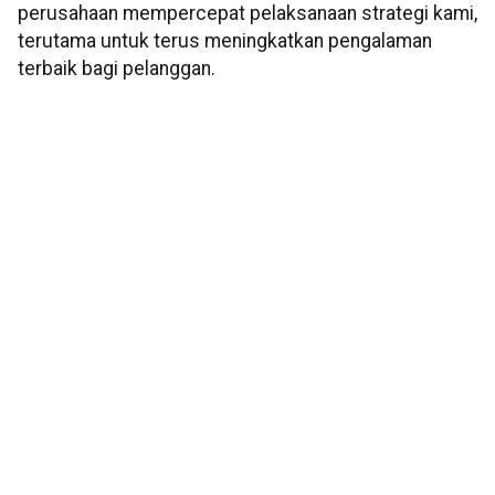
perusahaan mempercepat pelaksanaan strategi kami,
terutama untuk terus meningkatkan pengalaman
terbaik bagi pelanggan.