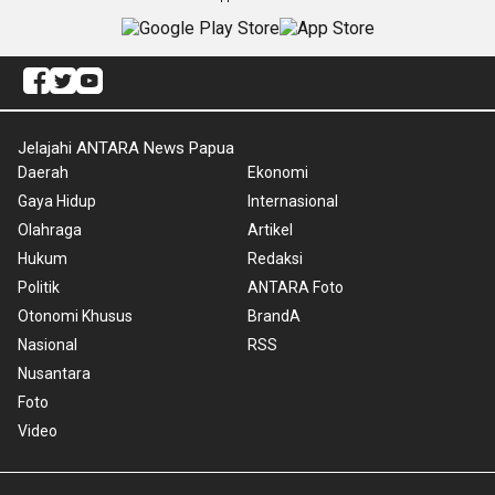
Jelajahi ANTARA News Papua
Daerah
Ekonomi
Gaya Hidup
Internasional
Olahraga
Artikel
Hukum
Redaksi
Politik
ANTARA Foto
Otonomi Khusus
BrandA
Nasional
RSS
Nusantara
Foto
Video