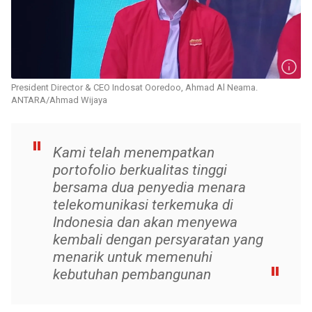
President Director & CEO Indosat Ooredoo, Ahmad Al Neama.
ANTARA/Ahmad Wijaya
Kami telah menempatkan
portofolio berkualitas tinggi
bersama dua penyedia menara
telekomunikasi terkemuka di
Indonesia dan akan menyewa
kembali dengan persyaratan yang
menarik untuk memenuhi
kebutuhan pembangunan