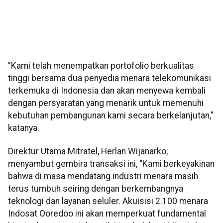
"Kami telah menempatkan portofolio berkualitas
tinggi bersama dua penyedia menara telekomunikasi
terkemuka di Indonesia dan akan menyewa kembali
dengan persyaratan yang menarik untuk memenuhi
kebutuhan pembangunan kami secara berkelanjutan,"
katanya.
Direktur Utama Mitratel, Herlan Wijanarko,
menyambut gembira transaksi ini, “Kami berkeyakinan
bahwa di masa mendatang industri menara masih
terus tumbuh seiring dengan berkembangnya
teknologi dan layanan seluler. Akuisisi 2.100 menara
Indosat Ooredoo ini akan memperkuat fundamental