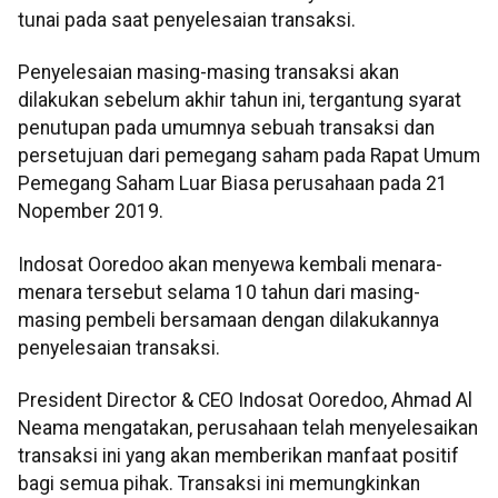
tunai pada saat penyelesaian transaksi.
Penyelesaian masing-masing transaksi akan
dilakukan sebelum akhir tahun ini, tergantung syarat
penutupan pada umumnya sebuah transaksi dan
persetujuan dari pemegang saham pada Rapat Umum
Pemegang Saham Luar Biasa perusahaan pada 21
Nopember 2019.
Indosat Ooredoo akan menyewa kembali menara-
menara tersebut selama 10 tahun dari masing-
masing pembeli bersamaan dengan dilakukannya
penyelesaian transaksi.
President Director & CEO Indosat Ooredoo, Ahmad Al
Neama mengatakan, perusahaan telah menyelesaikan
transaksi ini yang akan memberikan manfaat positif
bagi semua pihak. Transaksi ini memungkinkan