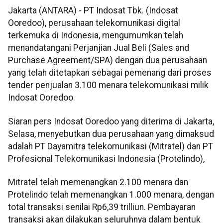
Jakarta (ANTARA) - PT Indosat Tbk. (Indosat
Ooredoo), perusahaan telekomunikasi digital
terkemuka di Indonesia, mengumumkan telah
menandatangani Perjanjian Jual Beli (Sales and
Purchase Agreement/SPA) dengan dua perusahaan
yang telah ditetapkan sebagai pemenang dari proses
tender penjualan 3.100 menara telekomunikasi milik
Indosat Ooredoo.
Siaran pers Indosat Ooredoo yang diterima di Jakarta,
Selasa, menyebutkan dua perusahaan yang dimaksud
adalah PT Dayamitra telekomunikasi (Mitratel) dan PT
Profesional Telekomunikasi Indonesia (Protelindo),
Mitratel telah memenangkan 2.100 menara dan
Protelindo telah memenangkan 1.000 menara, dengan
total transaksi senilai Rp6,39 trilliun. Pembayaran
transaksi akan dilakukan seluruhnya dalam bentuk