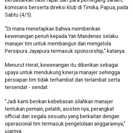
komisaris berserta direksi klub di Timika, Papua, pada
Sabtu (4/5).
"Di mana menetapkan bahwa memberikan
kewenangan penuh kepada Yan Mandenas selaku
manajer tim untuk membangun dan mengelola
Persipura Jayapura termasuk sponsorship," katanya.
Menurut Herat, kewenangan itu diberikan sebagai
upaya untuk mendukung kinerja manajer sehingga
persiapan tim tidak terhambat dan terlambat serta
tersendat - sendat.
"Jadi kami berikan kebebasan silahkan manajer
tentukan pemain, pelatih, asisten nya, perangkat
official dan segala sesuatu yang berkaitan dengan
operasional tim termasuk pengelolaan anggarannya,"
ujarnya.