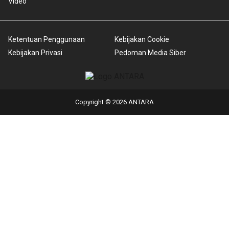
Video
Ketentuan Penggunaan
Kebijakan Cookie
Kebijakan Privasi
Pedoman Media Siber
Copyright © 2026 ANTARA