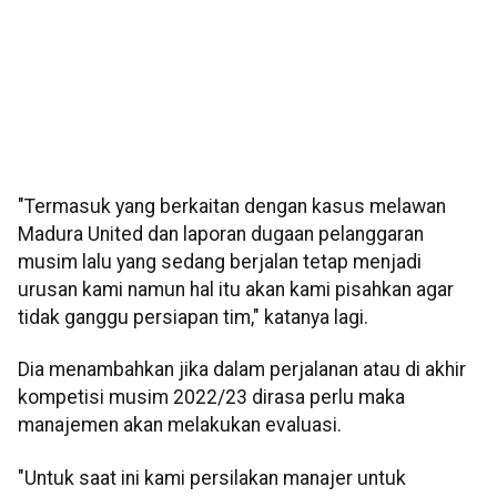
"Termasuk yang berkaitan dengan kasus melawan
Madura United dan laporan dugaan pelanggaran
musim lalu yang sedang berjalan tetap menjadi
urusan kami namun hal itu akan kami pisahkan agar
tidak ganggu persiapan tim," katanya lagi.
Dia menambahkan jika dalam perjalanan atau di akhir
kompetisi musim 2022/23 dirasa perlu maka
manajemen akan melakukan evaluasi.
"Untuk saat ini kami persilakan manajer untuk