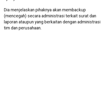
Dia menjelaskan pihaknya akan membackup
(mencegah) secara administrasi terkait surat dan
laporan ataupun yang berkaitan dengan administrasi
tim dan perusahaan.