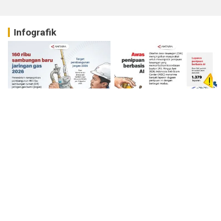
Infografik