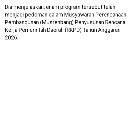
Dia menjelaskan, enam program tersebut telah
menjadi pedoman dalam Musyawarah Perencanaan
Pembangunan (Musrenbang) Penyusunan Rencana
Kerja Pemerintah Daerah (RKPD) Tahun Anggaran
2026.