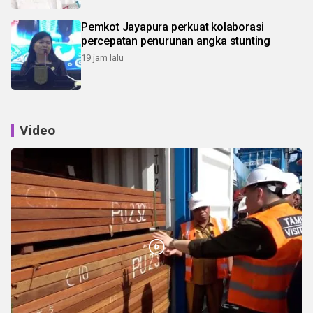
Pemkot Jayapura perkuat kolaborasi
percepatan penurunan angka stunting
19 jam lalu
Video