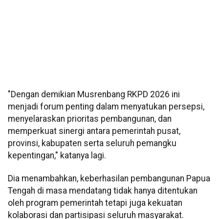
"Dengan demikian Musrenbang RKPD 2026 ini
menjadi forum penting dalam menyatukan persepsi,
menyelaraskan prioritas pembangunan, dan
memperkuat sinergi antara pemerintah pusat,
provinsi, kabupaten serta seluruh pemangku
kepentingan," katanya lagi.
Dia menambahkan, keberhasilan pembangunan Papua
Tengah di masa mendatang tidak hanya ditentukan
oleh program pemerintah tetapi juga kekuatan
kolaborasi dan partisipasi seluruh masyarakat.