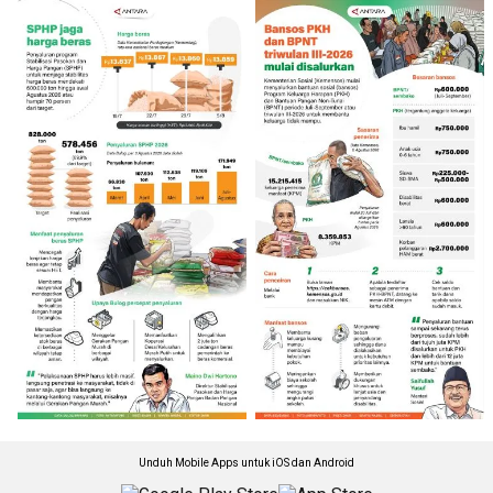
Unduh Mobile Apps untuk iOS dan Android