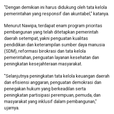
"Dengan demikian ini harus didukung oleh tata kelola
pemerintahan yang responsif dan akuntabel," katanya.
Menurut Nawipa, terdapat enam program prioritas
pembangunan yang telah ditetapkan pemerintah
daerah setempat, yakni penguatan kualitas
pendidikan dan keterampilan sumber daya manusia
(SDM), reformasi birokrasi dan tata kelola
pemerintahan, penguatan layanan kesehatan dan
peningkatan kesejahteraan masyarakat.
"Selanjutnya peningkatan tata kelola keuangan daerah
dan efisiensi anggaran, penguatan demokrasi dan
penegakan hukum yang berkeadilan serta
peningkatan partisipasi perempuan, pemuda, dan
masyarakat yang inklusif dalam pembangunan,"
ujarnya.