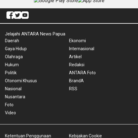
Jelajahi ANTARA News Papua
Daerah
Ekonomi
Gaya Hidup
Internasional
Olahraga
Artikel
Hukum
Redaksi
Politik
ANTARA Foto
Otonomi Khusus
BrandA
Nasional
RSS
Nusantara
Foto
Video
Ketentuan Penggunaan
Kebijakan Cookie