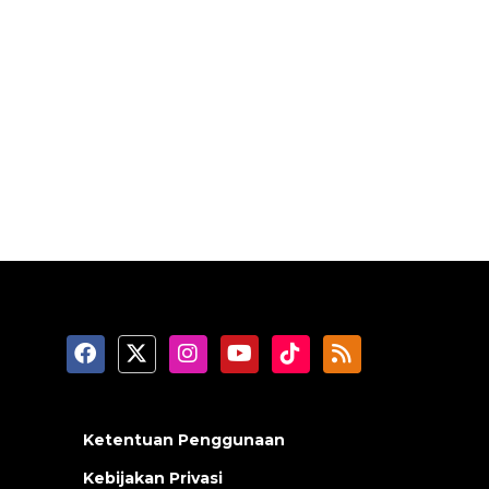
Ketentuan Penggunaan
Kebijakan Privasi