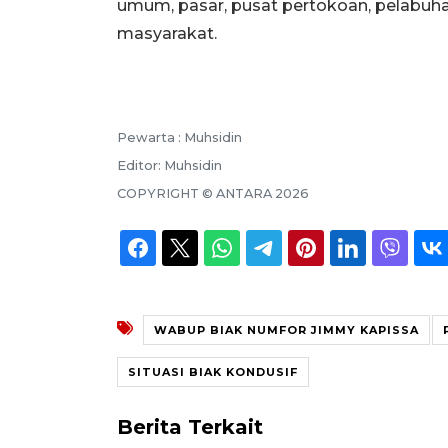
umum, pasar, pusat pertokoan, pelabuha
masyarakat.
Pewarta :
Muhsidin
Editor:
Muhsidin
COPYRIGHT ©
ANTARA
2026
WABUP BIAK NUMFOR JIMMY KAPISSA
SITUASI BIAK KONDUSIF
Berita Terkait