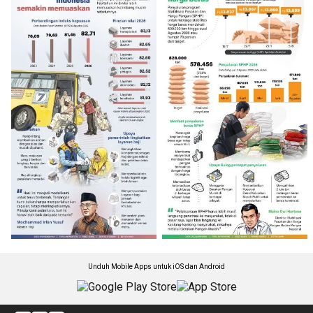
Unduh Mobile Apps untuk iOS dan Android