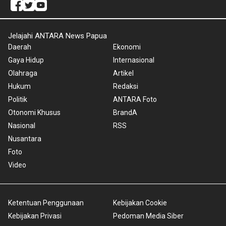
Jelajahi ANTARA News Papua
Daerah
Ekonomi
Gaya Hidup
Internasional
Olahraga
Artikel
Hukum
Redaksi
Politik
ANTARA Foto
Otonomi Khusus
BrandA
Nasional
RSS
Nusantara
Foto
Video
Ketentuan Penggunaan
Kebijakan Cookie
Kebijakan Privasi
Pedoman Media Siber