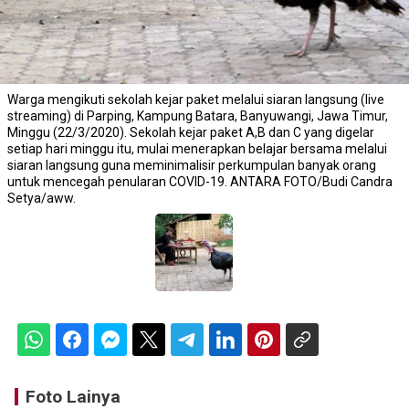
Warga mengikuti sekolah kejar paket melalui siaran langsung (live
streaming) di Parping, Kampung Batara, Banyuwangi, Jawa Timur,
Minggu (22/3/2020). Sekolah kejar paket A,B dan C yang digelar
setiap hari minggu itu, mulai menerapkan belajar bersama melalui
siaran langsung guna meminimalisir perkumpulan banyak orang
untuk mencegah penularan COVID-19. ANTARA FOTO/Budi Candra
Setya/aww.
Foto Lainya