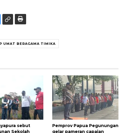
UP UMAT BERAGAMA TIMIKA
yapura sebut
Pemprov Papua Pegunungan
nan Sekolah
gelar pameran capaian