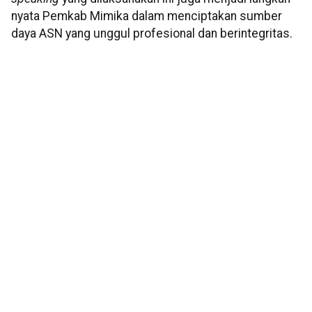
nyata Pemkab Mimika dalam menciptakan sumber
daya ASN yang unggul profesional dan berintegritas.