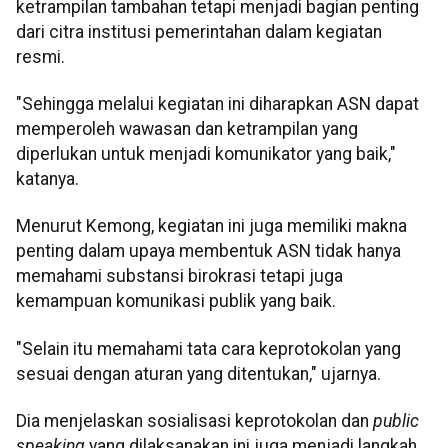
ketrampilan tambahan tetapi menjadi bagian penting
dari citra institusi pemerintahan dalam kegiatan
resmi.
"Sehingga melalui kegiatan ini diharapkan ASN dapat
memperoleh wawasan dan ketrampilan yang
diperlukan untuk menjadi komunikator yang baik,"
katanya.
Menurut Kemong, kegiatan ini juga memiliki makna
penting dalam upaya membentuk ASN tidak hanya
memahami substansi birokrasi tetapi juga
kemampuan komunikasi publik yang baik.
"Selain itu memahami tata cara keprotokolan yang
sesuai dengan aturan yang ditentukan," ujarnya.
Dia menjelaskan sosialisasi keprotokolan dan
public
speaking
yang dilaksanakan ini juga menjadi langkah