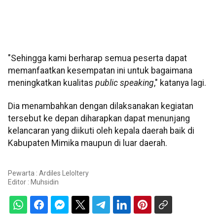
"Sehingga kami berharap semua peserta dapat
memanfaatkan kesempatan ini untuk bagaimana
meningkatkan kualitas
public speaking
," katanya lagi.
Dia menambahkan dengan dilaksanakan kegiatan
tersebut ke depan diharapkan dapat menunjang
kelancaran yang diikuti oleh kepala daerah baik di
Kabupaten Mimika maupun di luar daerah.
Pewarta : Ardiles Leloltery
Editor :
Muhsidin