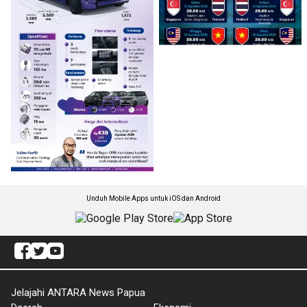
Unduh Mobile Apps untuk iOS dan Android
Jelajahi ANTARA News Papua