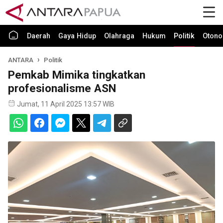
Daerah
Gaya Hidup
Olahraga
Hukum
Politik
Otono
ANTARA
Politik
Pemkab Mimika tingkatkan
profesionalisme ASN
Jumat, 11 April 2025 13:57 WIB