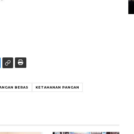
14 March 2022 15:11 WIB, 2022
ANGAN BERAS
KETAHANAN PANGAN