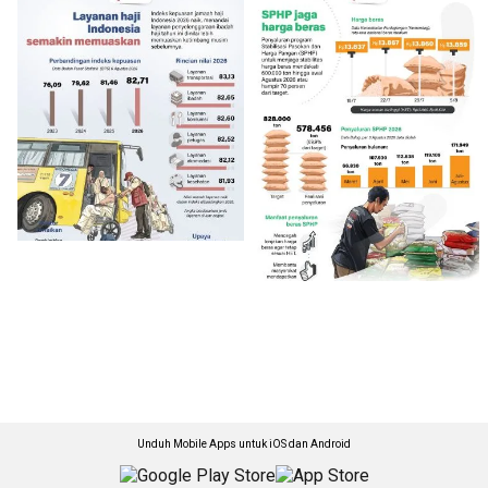
Unduh Mobile Apps untuk iOS dan Android