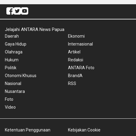
Jelajahi ANTARA News Papua
Daerah
Ekonomi
Gaya Hidup
Internasional
Olahraga
Artikel
Hukum
Redaksi
Politik
ANTARA Foto
Otonomi Khusus
BrandA
Nasional
RSS
Nusantara
Foto
Video
Ketentuan Penggunaan
Kebijakan Cookie