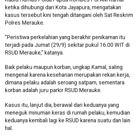
ketika dihubungi dari Kota Jayapura, mengatakan
kasus tersebut kini tengah ditangani oleh Sat Reskrim
Polres Merauke.
"Peristiwa perkelahian yang berakhir penikaman itu
terjadi pada Jumat (29/9) sekitar pukul 16.00 WIT di
RSUD Merauke," katanya.
Baik pelaku maupun korban, ungkap Kamal, saling
mengenal karena keseharian merupakan rekan kerja,
dimana pelaku adalah seroang satpam, sementara
korban adalah juru parkir RSUD Merauke.
Kasus itu, lanjut dia, berawal dari keduanya yang
meneguk minuman keras di rumah pelaku, kemudian
keduanya kembali lagi ke RSUD karena suatu dan lain
hal.