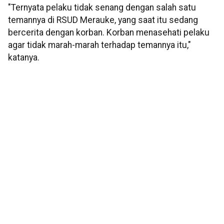
"Ternyata pelaku tidak senang dengan salah satu
temannya di RSUD Merauke, yang saat itu sedang
bercerita dengan korban. Korban menasehati pelaku
agar tidak marah-marah terhadap temannya itu,"
katanya.