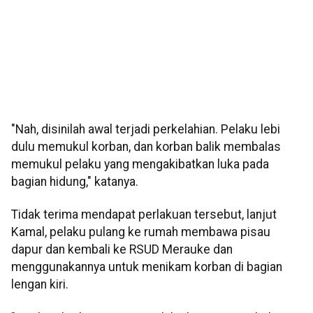
"Nah, disinilah awal terjadi perkelahian. Pelaku lebi
dulu memukul korban, dan korban balik membalas
memukul pelaku yang mengakibatkan luka pada
bagian hidung," katanya.
Tidak terima mendapat perlakuan tersebut, lanjut
Kamal, pelaku pulang ke rumah membawa pisau
dapur dan kembali ke RSUD Merauke dan
menggunakannya untuk menikam korban di bagian
lengan kiri.