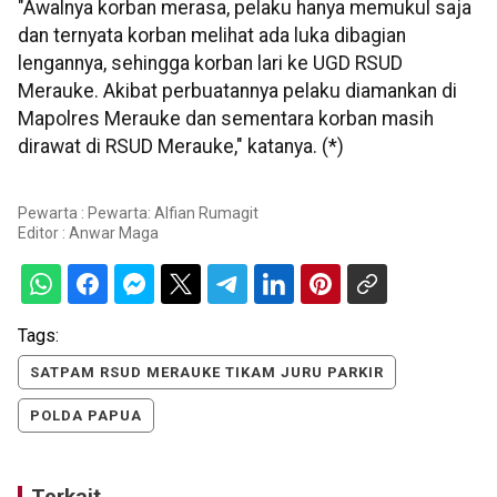
"Awalnya korban merasa, pelaku hanya memukul saja
dan ternyata korban melihat ada luka dibagian
lengannya, sehingga korban lari ke UGD RSUD
Merauke. Akibat perbuatannya pelaku diamankan di
Mapolres Merauke dan sementara korban masih
dirawat di RSUD Merauke," katanya. (*)
Pewarta : Pewarta: Alfian Rumagit
Editor :
Anwar Maga
Tags:
SATPAM RSUD MERAUKE TIKAM JURU PARKIR
POLDA PAPUA
Terkait