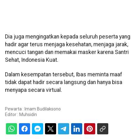
Dia juga mengingatkan kepada seluruh peserta yang
hadir agar terus menjaga kesehatan, menjaga jarak,
mencuci tangan dan memakai masker karena Santri
Sehat, Indonesia Kuat.
Dalam kesempatan tersebut, Ibas meminta maaf
tidak dapat hadir secara langsung dan hanya bisa
menyapa secara virtual.
Pewarta : Imam Budilaksono
Editor :
Muhsidin