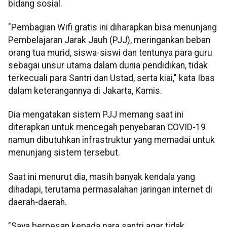
bidang sosial.
"Pembagian Wifi gratis ini diharapkan bisa menunjang
Pembelajaran Jarak Jauh (PJJ), meringankan beban
orang tua murid, siswa-siswi dan tentunya para guru
sebagai unsur utama dalam dunia pendidikan, tidak
terkecuali para Santri dan Ustad, serta kiai," kata Ibas
dalam keterangannya di Jakarta, Kamis.
Dia mengatakan sistem PJJ memang saat ini
diterapkan untuk mencegah penyebaran COVID-19
namun dibutuhkan infrastruktur yang memadai untuk
menunjang sistem tersebut.
Saat ini menurut dia, masih banyak kendala yang
dihadapi, terutama permasalahan jaringan internet di
daerah-daerah.
"Saya berpesan kepada para santri agar tidak