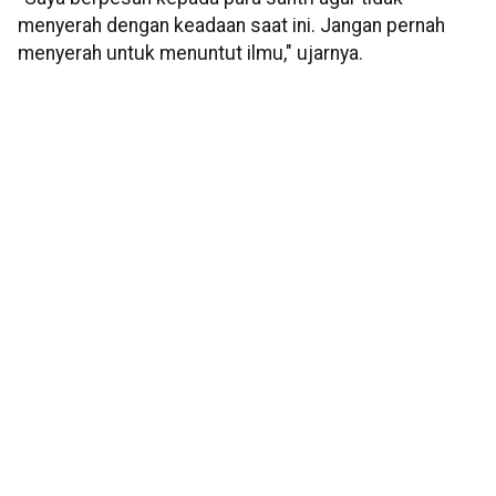
menyerah dengan keadaan saat ini. Jangan pernah
menyerah untuk menuntut ilmu," ujarnya.