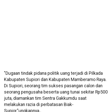
"Dugaan tindak pidana politik uang terjadi di Pilkada
Kabupaten Supiori dan Kabupaten Mamberamo Raya.
Di Supiori, seorang tim sukses pasangan calon dan
seorang pengusaha beserta uang tunai sekitar Rp500
juta, diamankan tim Sentra Gakkumdu saat
melakukan razia di perbatasan Biak-
Supior,"ungkapnya..