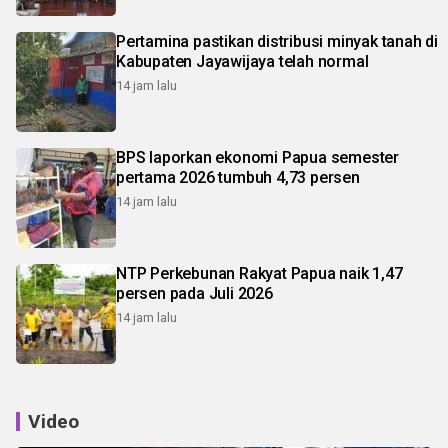
Pertamina pastikan distribusi minyak tanah di
Kabupaten Jayawijaya telah normal
14 jam lalu
BPS laporkan ekonomi Papua semester
pertama 2026 tumbuh 4,73 persen
14 jam lalu
NTP Perkebunan Rakyat Papua naik 1,47
persen pada Juli 2026
14 jam lalu
Video