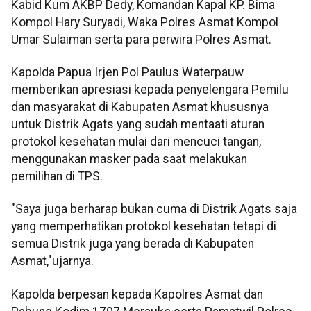
Kabid Kum AKBP Dedy, Komandan Kapal KP. Bima
Kompol Hary Suryadi, Waka Polres Asmat Kompol
Umar Sulaiman serta para perwira Polres Asmat.
Kapolda Papua Irjen Pol Paulus Waterpauw
memberikan apresiasi kepada penyelengara Pemilu
dan masyarakat di Kabupaten Asmat khususnya
untuk Distrik Agats yang sudah mentaati aturan
protokol kesehatan mulai dari mencuci tangan,
menggunakan masker pada saat melakukan
pemilihan di TPS.
"Saya juga berharap bukan cuma di Distrik Agats saja
yang memperhatikan protokol kesehatan tetapi di
semua Distrik juga yang berada di Kabupaten
Asmat,"ujarnya.
Kapolda berpesan kepada Kapolres Asmat dan