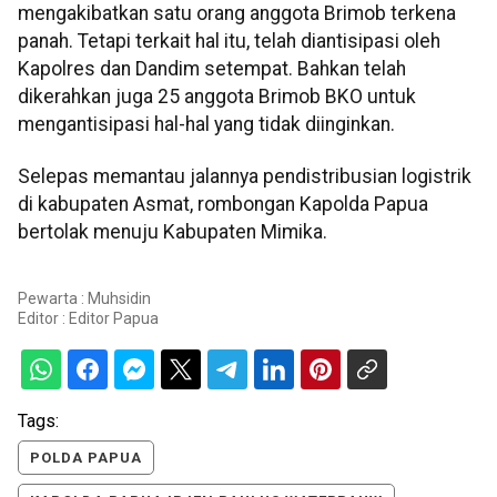
mengakibatkan satu orang anggota Brimob terkena
panah. Tetapi terkait hal itu, telah diantisipasi oleh
Kapolres dan Dandim setempat. Bahkan telah
dikerahkan juga 25 anggota Brimob BKO untuk
mengantisipasi hal-hal yang tidak diinginkan.
Selepas memantau jalannya pendistribusian logistrik
di kabupaten Asmat, rombongan Kapolda Papua
bertolak menuju Kabupaten Mimika.
Pewarta : Muhsidin
Editor :
Editor Papua
Tags:
POLDA PAPUA