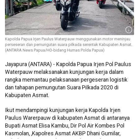
Kapolda Papua Irjen Paulus Waterpauw menggunakan motor meninjau
perseseran dan pemungutan suara pilkada serentak Kabupaten Asmat.
(ANTARA News Papua/HO-bidang Humas Polda Papua)
Jayapura (ANTARA) - Kapolda Papua Irjen Pol Paulus
Waterpauw melaksanakan kunjungan kerja dalam
rangka memantau pelaksanaan pergeseran logistik
dan tahapan pemungutan Suara Pilkada 2020 di
Kabupaten Asmat.
Ikut mendampingi kunjungan kerja Kapolda Irjen
Paulus Warerpauw di kabupaten Asmat di antaranya
Bupati Asmat Elisa Kambu, Dir Pol Air Kombes Pol
Kasmolan, ,Kapolres Asmat AKBP Dhani Gumilar,