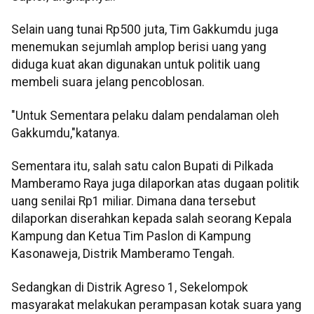
Selain uang tunai Rp500 juta, Tim Gakkumdu juga
menemukan sejumlah amplop berisi uang yang
diduga kuat akan digunakan untuk politik uang
membeli suara jelang pencoblosan.
"Untuk Sementara pelaku dalam pendalaman oleh
Gakkumdu,"katanya.
Sementara itu, salah satu calon Bupati di Pilkada
Mamberamo Raya juga dilaporkan atas dugaan politik
uang senilai Rp1 miliar. Dimana dana tersebut
dilaporkan diserahkan kepada salah seorang Kepala
Kampung dan Ketua Tim Paslon di Kampung
Kasonaweja, Distrik Mamberamo Tengah.
Sedangkan di Distrik Agreso 1, Sekelompok
masyarakat melakukan perampasan kotak suara yang