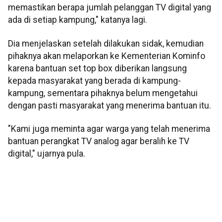
memastikan berapa jumlah pelanggan TV digital yang
ada di setiap kampung," katanya lagi.
Dia menjelaskan setelah dilakukan sidak, kemudian
pihaknya akan melaporkan ke Kementerian Kominfo
karena bantuan set top box diberikan langsung
kepada masyarakat yang berada di kampung-
kampung, sementara pihaknya belum mengetahui
dengan pasti masyarakat yang menerima bantuan itu.
"Kami juga meminta agar warga yang telah menerima
bantuan perangkat TV analog agar beralih ke TV
digital," ujarnya pula.