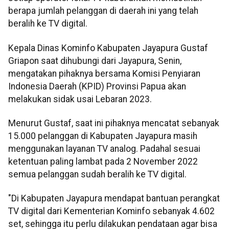
berapa jumlah pelanggan di daerah ini yang telah
beralih ke TV digital.
Kepala Dinas Kominfo Kabupaten Jayapura Gustaf
Griapon saat dihubungi dari Jayapura, Senin,
mengatakan pihaknya bersama Komisi Penyiaran
Indonesia Daerah (KPID) Provinsi Papua akan
melakukan sidak usai Lebaran 2023.
Menurut Gustaf, saat ini pihaknya mencatat sebanyak
15.000 pelanggan di Kabupaten Jayapura masih
menggunakan layanan TV analog. Padahal sesuai
ketentuan paling lambat pada 2 November 2022
semua pelanggan sudah beralih ke TV digital.
"Di Kabupaten Jayapura mendapat bantuan perangkat
TV digital dari Kementerian Kominfo sebanyak 4.602
set, sehingga itu perlu dilakukan pendataan agar bisa