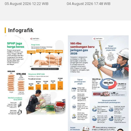
05 August 2026 12:22 WIB
04 August 2026 17:48 WIB
Infografik