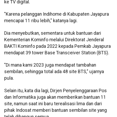
ke TV digital.
"Karena pelanggan Indihome di Kabupaten Jayapura
mencapai 11 ribu lebih," katanya lagi.
Dia menyebutkan, sementara untuk bantuan dari
Kementerian Kominfo melalui Direktorat Jenderal
BAKTI Kominfo pada 2022 kepada Pemkab Jayapura
mendapat 39 tower Base Transceiver Station (BTS).
"Di mana kami 2023 juga mendapat tambahan
sembilan, sehingga total ada 48 site BTS," ujarnya
pula.
Selain itu, kata dia lagi, Dirjen Penyelenggaraan Pos
dan Informatika juga akan memberikan bantuan 11
site, namun saat ini baru terealisasi lima dan dari
pihak Indosat memberi bantuan sembilan site yang
telah dibangun semua.