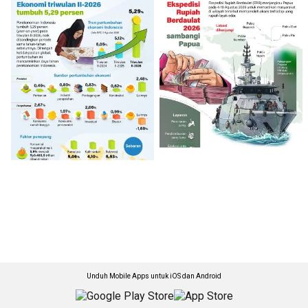
Unduh Mobile Apps untuk iOS dan Android