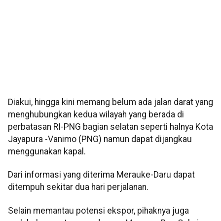
Diakui, hingga kini memang belum ada jalan darat yang
menghubungkan kedua wilayah yang berada di
perbatasan RI-PNG bagian selatan seperti halnya Kota
Jayapura -Vanimo (PNG) namun dapat dijangkau
menggunakan kapal.
Dari informasi yang diterima Merauke-Daru dapat
ditempuh sekitar dua hari perjalanan.
Selain memantau potensi ekspor, pihaknya juga