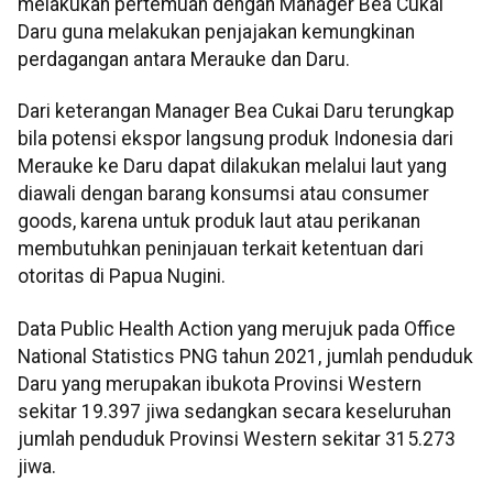
melakukan pertemuan dengan Manager Bea Cukai
Daru guna melakukan penjajakan kemungkinan
perdagangan antara Merauke dan Daru.
Dari keterangan Manager Bea Cukai Daru terungkap
bila potensi ekspor langsung produk Indonesia dari
Merauke ke Daru dapat dilakukan melalui laut yang
diawali dengan barang konsumsi atau consumer
goods, karena untuk produk laut atau perikanan
membutuhkan peninjauan terkait ketentuan dari
otoritas di Papua Nugini.
Data Public Health Action yang merujuk pada Office
National Statistics PNG tahun 2021, jumlah penduduk
Daru yang merupakan ibukota Provinsi Western
sekitar 19.397 jiwa sedangkan secara keseluruhan
jumlah penduduk Provinsi Western sekitar 315.273
jiwa.