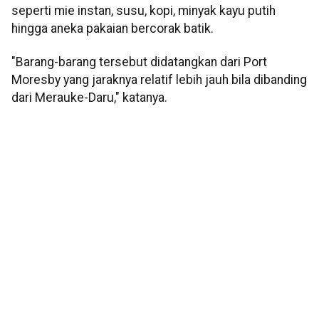
seperti mie instan, susu, kopi, minyak kayu putih
hingga aneka pakaian bercorak batik.
"Barang-barang tersebut didatangkan dari Port
Moresby yang jaraknya relatif lebih jauh bila dibanding
dari Merauke-Daru," katanya.