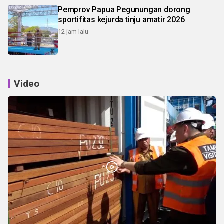
Pemprov Papua Pegunungan dorong
sportifitas kejurda tinju amatir 2026
12 jam lalu
Video