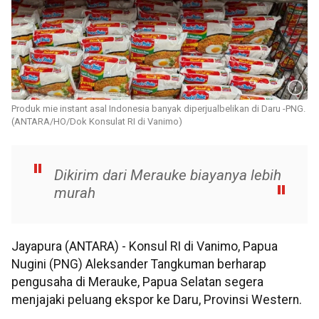
Produk mie instant asal Indonesia banyak diperjualbelikan di Daru -PNG.
(ANTARA/HO/Dok Konsulat RI di Vanimo)
Dikirim dari Merauke biayanya lebih
murah
Jayapura (ANTARA) - Konsul RI di Vanimo, Papua
Nugini (PNG) Aleksander Tangkuman berharap
pengusaha di Merauke, Papua Selatan segera
menjajaki peluang ekspor ke Daru, Provinsi Western.