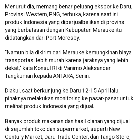
Menurut dia, memang benar peluang ekspor ke Daru,
Provinsi Western, PNG, terbuka, karena saat ini
produk Indonesia yang diperjualbelikan di provinsi
yang berbatasan dengan Kabupaten Merauke itu
didatangkan dari Port Moresby.
"Namun bila dikirim dari Merauke kemungkinan biaya
transportasi lebih murah karena jaraknya yang lebih
dekat," kata Konsul RI di Vanimo Aleksander
Tangkuman kepada ANTARA, Senin.
Diakui, saat berkunjung ke Daru 12-15 April lalu,
pihaknya melakukan monitoring ke pasar-pasar untuk
melihat produk Indonesia yang dijual.
Banyak produk makanan dan hasil olahan yang dijual
di sejumlah toko dan supermarket, seperti New
Century Market, Daru Trade Center, dan Tango Store,