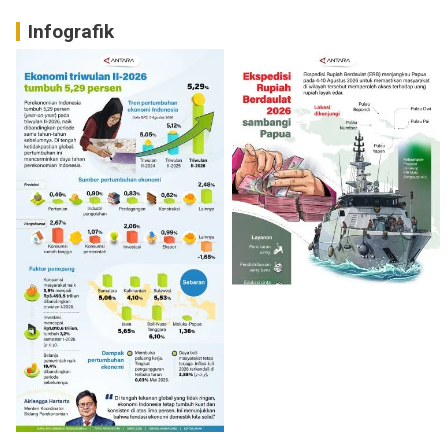
Infografik