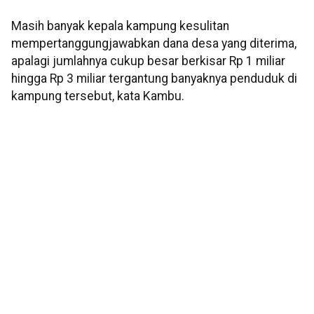
Masih banyak kepala kampung kesulitan
mempertanggungjawabkan dana desa yang diterima,
apalagi jumlahnya cukup besar berkisar Rp 1 miliar
hingga Rp 3 miliar tergantung banyaknya penduduk di
kampung tersebut, kata Kambu.