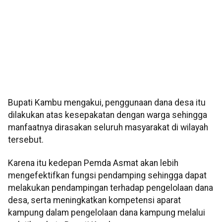
Bupati Kambu mengakui, penggunaan dana desa itu
dilakukan atas kesepakatan dengan warga sehingga
manfaatnya dirasakan seluruh masyarakat di wilayah
tersebut.
Karena itu kedepan Pemda Asmat akan lebih
mengefektifkan fungsi pendamping sehingga dapat
melakukan pendampingan terhadap pengelolaan dana
desa, serta meningkatkan kompetensi aparat
kampung dalam pengelolaan dana kampung melalui