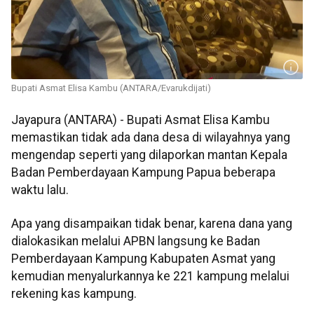
Bupati Asmat Elisa Kambu (ANTARA/Evarukdijati)
Jayapura (ANTARA) - Bupati Asmat Elisa Kambu
memastikan tidak ada dana desa di wilayahnya yang
mengendap seperti yang dilaporkan mantan Kepala
Badan Pemberdayaan Kampung Papua beberapa
waktu lalu.
Apa yang disampaikan tidak benar, karena dana yang
dialokasikan melalui APBN langsung ke Badan
Pemberdayaan Kampung Kabupaten Asmat yang
kemudian menyalurkannya ke 221 kampung melalui
rekening kas kampung.