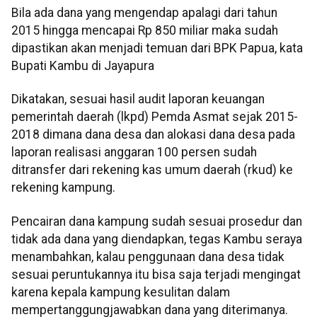
Bila ada dana yang mengendap apalagi dari tahun
2015 hingga mencapai Rp 850 miliar maka sudah
dipastikan akan menjadi temuan dari BPK Papua, kata
Bupati Kambu di Jayapura
Dikatakan, sesuai hasil audit laporan keuangan
pemerintah daerah (lkpd) Pemda Asmat sejak 2015-
2018 dimana dana desa dan alokasi dana desa pada
laporan realisasi anggaran 100 persen sudah
ditransfer dari rekening kas umum daerah (rkud) ke
rekening kampung.
Pencairan dana kampung sudah sesuai prosedur dan
tidak ada dana yang diendapkan, tegas Kambu seraya
menambahkan, kalau penggunaan dana desa tidak
sesuai peruntukannya itu bisa saja terjadi mengingat
karena kepala kampung kesulitan dalam
mempertanggungjawabkan dana yang diterimanya.