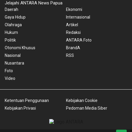
Jelajahi ANTARA News Papua
Daerah
Ekonomi
Gaya Hidup
Internasional
Olahraga
Artikel
Hukum
Redaksi
Politik
ANTARA Foto
Otonomi Khusus
BrandA
Nasional
RSS
Nusantara
Foto
Video
Ketentuan Penggunaan
Kebijakan Cookie
Kebijakan Privasi
Pedoman Media Siber