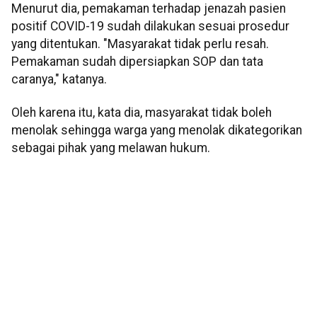
Menurut dia, pemakaman terhadap jenazah pasien
positif COVID-19 sudah dilakukan sesuai prosedur
yang ditentukan. "Masyarakat tidak perlu resah.
Pemakaman sudah dipersiapkan SOP dan tata
caranya," katanya.
Oleh karena itu, kata dia, masyarakat tidak boleh
menolak sehingga warga yang menolak dikategorikan
sebagai pihak yang melawan hukum.