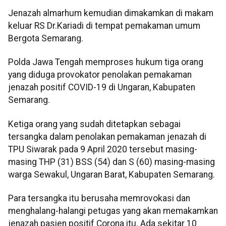
Jenazah almarhum kemudian dimakamkan di makam
keluar RS Dr.Kariadi di tempat pemakaman umum
Bergota Semarang.
Polda Jawa Tengah memproses hukum tiga orang
yang diduga provokator penolakan pemakaman
jenazah positif COVID-19 di Ungaran, Kabupaten
Semarang.
Ketiga orang yang sudah ditetapkan sebagai
tersangka dalam penolakan pemakaman jenazah di
TPU Siwarak pada 9 April 2020 tersebut masing-
masing THP (31) BSS (54) dan S (60) masing-masing
warga Sewakul, Ungaran Barat, Kabupaten Semarang.
Para tersangka itu berusaha memrovokasi dan
menghalang-halangi petugas yang akan memakamkan
jenazah pasien positif Corona itu. Ada sekitar 10