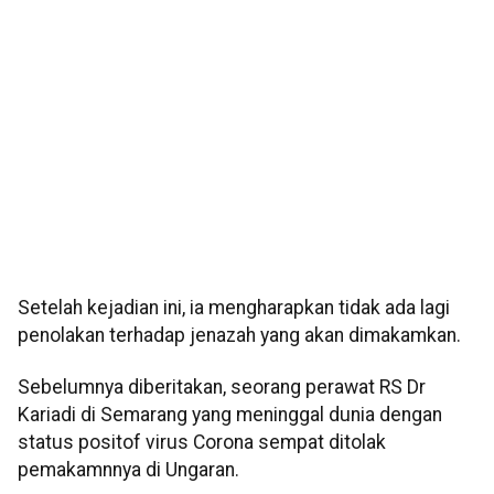
Setelah kejadian ini, ia mengharapkan tidak ada lagi
penolakan terhadap jenazah yang akan dimakamkan.
Sebelumnya diberitakan, seorang perawat RS Dr
Kariadi di Semarang yang meninggal dunia dengan
status positof virus Corona sempat ditolak
pemakamnnya di Ungaran.