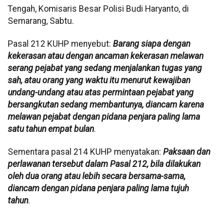
Tengah, Komisaris Besar Polisi Budi Haryanto, di
Semarang, Sabtu.
Pasal 212 KUHP menyebut:
Barang siapa dengan
kekerasan atau dengan ancaman kekerasan melawan
serang pejabat yang sedang menjalankan tugas yang
sah, atau orang yang waktu itu menurut kewajiban
undang-undang atau atas permintaan pejabat yang
bersangkutan sedang membantunya, diancam karena
melawan pejabat dengan pidana penjara paling lama
satu tahun empat bulan
.
Sementara pasal 214 KUHP menyatakan:
Paksaan dan
perlawanan tersebut dalam Pasal 212, bila dilakukan
oleh dua orang atau lebih secara bersama-sama,
diancam dengan pidana penjara paling lama tujuh
tahun
.