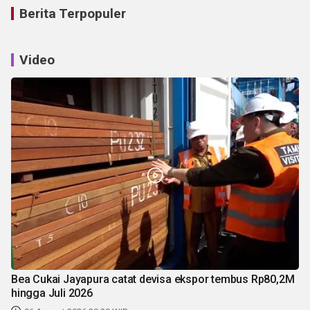
Berita Terpopuler
Video
Bea Cukai Jayapura catat devisa ekspor tembus Rp80,2M
hingga Juli 2026