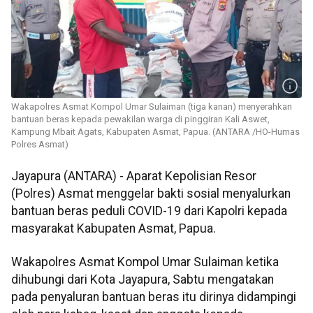
Wakapolres Asmat Kompol Umar Sulaiman (tiga kanan) menyerahkan
bantuan beras kepada pewakilan warga di pinggiran Kali Aswet,
Kampung Mbait Agats, Kabupaten Asmat, Papua. (ANTARA /HO-Humas
Polres Asmat)
Jayapura (ANTARA) - Aparat Kepolisian Resor
(Polres) Asmat menggelar bakti sosial menyalurkan
bantuan beras peduli COVID-19 dari Kapolri kepada
masyarakat Kabupaten Asmat, Papua.
Wakapolres Asmat Kompol Umar Sulaiman ketika
dihubungi dari Kota Jayapura, Sabtu mengatakan
pada penyaluran bantuan beras itu dirinya didampingi