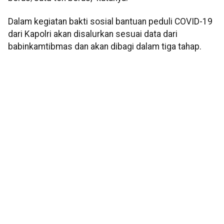
Dalam kegiatan bakti sosial bantuan peduli COVID-19
dari Kapolri akan disalurkan sesuai data dari
babinkamtibmas dan akan dibagi dalam tiga tahap.