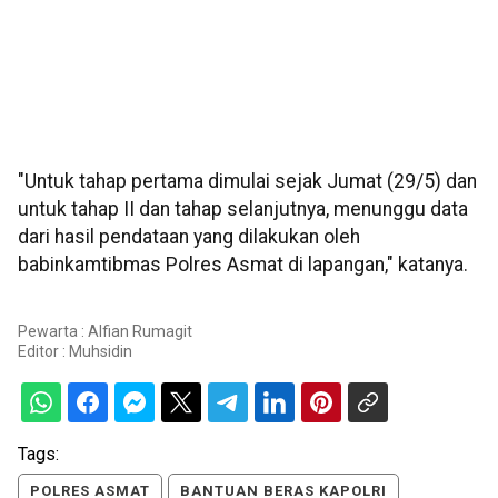
"Untuk tahap pertama dimulai sejak Jumat (29/5) dan
untuk tahap II dan tahap selanjutnya, menunggu data
dari hasil pendataan yang dilakukan oleh
babinkamtibmas Polres Asmat di lapangan," katanya.
Pewarta : Alfian Rumagit
Editor :
Muhsidin
Tags:
POLRES ASMAT
BANTUAN BERAS KAPOLRI