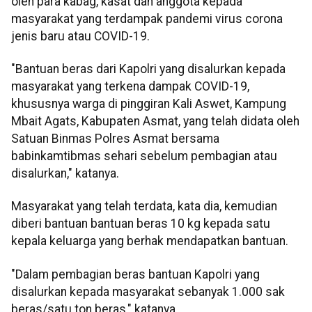
oleh para kabag, kasat dan anggota kepada
masyarakat yang terdampak pandemi virus corona
jenis baru atau COVID-19.
"Bantuan beras dari Kapolri yang disalurkan kepada
masyarakat yang terkena dampak COVID-19,
khususnya warga di pinggiran Kali Aswet, Kampung
Mbait Agats, Kabupaten Asmat, yang telah didata oleh
Satuan Binmas Polres Asmat bersama
babinkamtibmas sehari sebelum pembagian atau
disalurkan," katanya.
Masyarakat yang telah terdata, kata dia, kemudian
diberi bantuan bantuan beras 10 kg kepada satu
kepala keluarga yang berhak mendapatkan bantuan.
"Dalam pembagian beras bantuan Kapolri yang
disalurkan kepada masyarakat sebanyak 1.000 sak
beras/satu ton beras," katanya.