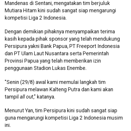
Mandenas di Sentani, mengatakan tim berjuluk
Mutiara Hitam kini sudah sangat siap mengarungi
kompetisi Liga 2 Indonesia.
Dengan demikian pihaknya menyampaikan terima
kasih kepada pihak sponsor yang telah mendukung
Persipura yakni Bank Papua, PT Freeport Indonesia
dan PT Ulam Laut Nusantara serta Pemerintah
Provinsi Papua yang telah memberikan izin
penggunaan Stadion Lukas Enembe.
"Senin (29/8) awal kami memulai langkah tim
Persipura melawan Kalteng Putra dan kami akan
tampil
all out
," katanya.
Menurut Yan, tim Persipura kini sudah sangat siap
guna mengarungi kompetisi Liga 2 Indonesia musim
ini.