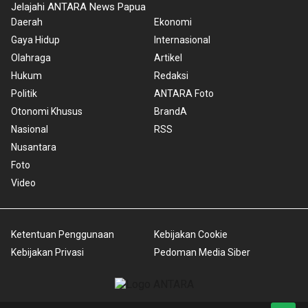
Jelajahi ANTARA News Papua
Daerah
Ekonomi
Gaya Hidup
Internasional
Olahraga
Artikel
Hukum
Redaksi
Politik
ANTARA Foto
Otonomi Khusus
BrandA
Nasional
RSS
Nusantara
Foto
Video
Ketentuan Penggunaan
Kebijakan Cookie
Kebijakan Privasi
Pedoman Media Siber