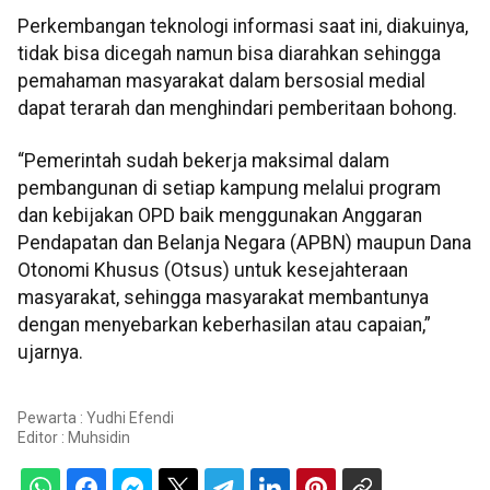
Perkembangan teknologi informasi saat ini, diakuinya,
tidak bisa dicegah namun bisa diarahkan sehingga
pemahaman masyarakat dalam bersosial medial
dapat terarah dan menghindari pemberitaan bohong.
“Pemerintah sudah bekerja maksimal dalam
pembangunan di setiap kampung melalui program
dan kebijakan OPD baik menggunakan Anggaran
Pendapatan dan Belanja Negara (APBN) maupun Dana
Otonomi Khusus (Otsus) untuk kesejahteraan
masyarakat, sehingga masyarakat membantunya
dengan menyebarkan keberhasilan atau capaian,”
ujarnya.
Pewarta : Yudhi Efendi
Editor :
Muhsidin