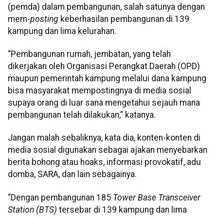
(pemda) dalam pembangunan, salah satunya dengan
mem-
posting
keberhasilan pembangunan di 139
kampung dan lima kelurahan.
“Pembangunan rumah, jembatan, yang telah
dikerjakan oleh Organisasi Perangkat Daerah (OPD)
maupun pemerintah kampung melalui dana kampung
bisa masyarakat mempostingnya di media sosial
supaya orang di luar sana mengetahui sejauh mana
pembangunan telah dilakukan,” katanya.
Jangan malah sebaliknya, kata dia, konten-konten di
media sosial digunakan sebagai ajakan menyebarkan
berita bohong atau hoaks, informasi provokatif, adu
domba, SARA, dan lain sebagainya.
“Dengan pembangunan 185
Tower Base Transceiver
Station (BTS)
tersebar di 139 kampung dan lima