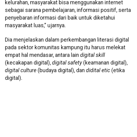
kelurahan, masyarakat bisa menggunakan internet
sebagai sarana pembelajaran, informasi positif, serta
penyebaran informasi dari baik untuk diketahui
masyarakat luas,” ujarnya.
Dia menjelaskan dalam perkembangan literasi digital
pada sektor komunitas kampung itu harus melekat
empat hal mendasar, antara lain
digital skill
(kecakapan digital),
digital safety
(keamanan digital),
digital culture
(budaya digital), dan
didital etic
(etika
digital).