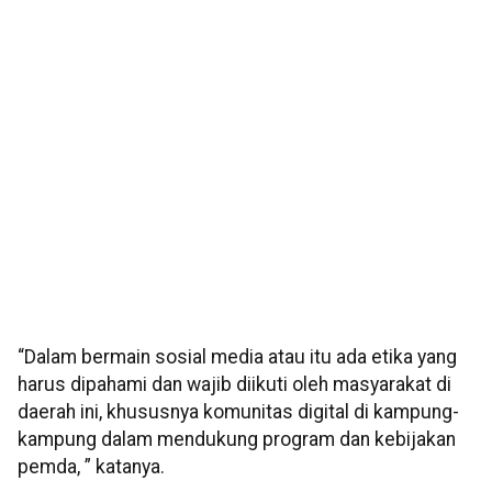
“Dalam bermain sosial media atau itu ada etika yang
harus dipahami dan wajib diikuti oleh masyarakat di
daerah ini, khususnya komunitas digital di kampung-
kampung dalam mendukung program dan kebijakan
pemda, ” katanya.