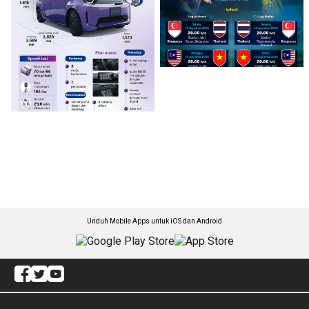
Unduh Mobile Apps untuk iOS dan Android