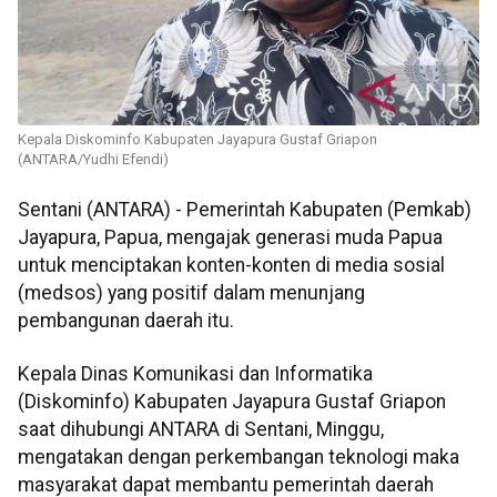
Kepala Diskominfo Kabupaten Jayapura Gustaf Griapon
(ANTARA/Yudhi Efendi)
Sentani (ANTARA) - Pemerintah Kabupaten (Pemkab)
Jayapura, Papua, mengajak generasi muda Papua
untuk menciptakan konten-konten di media sosial
(medsos) yang positif dalam menunjang
pembangunan daerah itu.
Kepala Dinas Komunikasi dan Informatika
(Diskominfo) Kabupaten Jayapura Gustaf Griapon
saat dihubungi ANTARA di Sentani, Minggu,
mengatakan dengan perkembangan teknologi maka
masyarakat dapat membantu pemerintah daerah