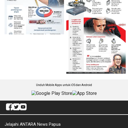
Unduh Mobile Apps untuk iOS dan Android
Jelajahi ANTARA News Papua