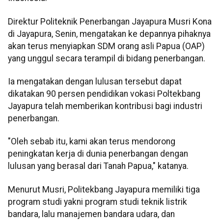
Direktur Politeknik Penerbangan Jayapura Musri Kona
di Jayapura, Senin, mengatakan ke depannya pihaknya
akan terus menyiapkan SDM orang asli Papua (OAP)
yang unggul secara terampil di bidang penerbangan.
Ia mengatakan dengan lulusan tersebut dapat
dikatakan 90 persen pendidikan vokasi Poltekbang
Jayapura telah memberikan kontribusi bagi industri
penerbangan.
"Oleh sebab itu, kami akan terus mendorong
peningkatan kerja di dunia penerbangan dengan
lulusan yang berasal dari Tanah Papua," katanya.
Menurut Musri, Politekbang Jayapura memiliki tiga
program studi yakni program studi teknik listrik
bandara, lalu manajemen bandara udara, dan