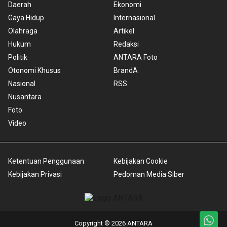
Daerah
Ekonomi
Gaya Hidup
Internasional
Olahraga
Artikel
Hukum
Redaksi
Politik
ANTARA Foto
Otonomi Khusus
BrandA
Nasional
RSS
Nusantara
Foto
Video
Ketentuan Penggunaan
Kebijakan Cookie
Kebijakan Privasi
Pedoman Media Siber
Copyright © 2026 ANTARA