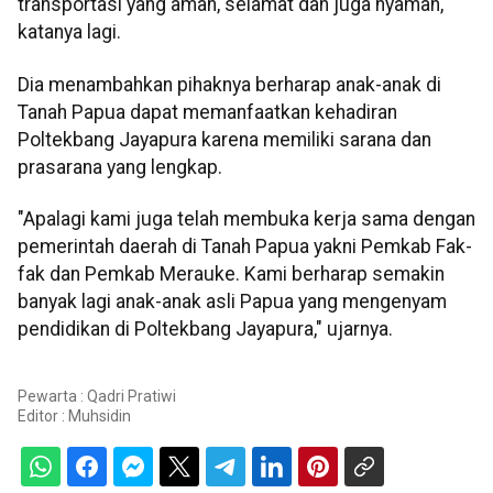
transportasi yang aman, selamat dan juga nyaman,"
katanya lagi.
Dia menambahkan pihaknya berharap anak-anak di
Tanah Papua dapat memanfaatkan kehadiran
Poltekbang Jayapura karena memiliki sarana dan
prasarana yang lengkap.
"Apalagi kami juga telah membuka kerja sama dengan
pemerintah daerah di Tanah Papua yakni Pemkab Fak-
fak dan Pemkab Merauke. Kami berharap semakin
banyak lagi anak-anak asli Papua yang mengenyam
pendidikan di Poltekbang Jayapura," ujarnya.
Pewarta : Qadri Pratiwi
Editor :
Muhsidin