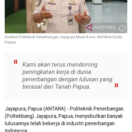
Direktur Politeknik Penerbangan Jayapura Musri Kona. ANTARA/Qadri
Pratiwi
Kami akan terus mendorong
peningkatan kerja di dunia
penerbangan dengan lulusan yang
berasal dari Tanah Papua.
Jayapura, Papua (ANTARA) - Politeknik Penerbangan
(Poltekbang) Jayapura, Papua, menyebutkan banyak
lulusannya telah bekerja di industri penerbangan
Indonesia.