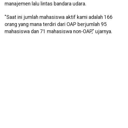
manajemen lalu lintas bandara udara.
"Saat ini jumlah mahasiswa aktif kami adalah 166
orang yang mana terdiri dari OAP berjumlah 95
mahasiswa dan 71 mahasiswa non-OAP," ujarnya.