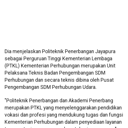
Dia menjelaskan Politeknik Penerbangan Jayapura
sebagai Perguruan Tinggi Kementerian Lembaga
(PTKL) Kementerian Perhubungan merupakan Unit
Pelaksana Teknis Badan Pengembangan SDM
Perhubungan dan secara teknis dibina oleh Pusat
Pengembangan SDM Perhubungan Udara.
"Politeknik Penerbangan dan Akademi Penerbang
merupakan PTKL yang menyelenggarakan pendidikan
vokasi dan profesi yang mendukung tugas dan fungsi
Kementerian Perhubungan dalam penyediaan layanan