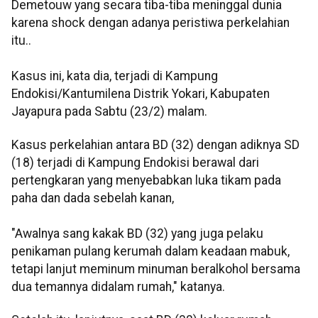
Demetouw yang secara tiba-tiba meninggal dunia
karena shock dengan adanya peristiwa perkelahian
itu..
Kasus ini, kata dia, terjadi di Kampung
Endokisi/Kantumilena Distrik Yokari, Kabupaten
Jayapura pada Sabtu (23/2) malam.
Kasus perkelahian antara BD (32) dengan adiknya SD
(18) terjadi di Kampung Endokisi berawal dari
pertengkaran yang menyebabkan luka tikam pada
paha dan dada sebelah kanan,
"Awalnya sang kakak BD (32) yang juga pelaku
penikaman pulang kerumah dalam keadaan mabuk,
tetapi lanjut meminum minuman beralkohol bersama
dua temannya didalam rumah," katanya.