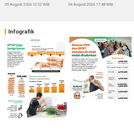
05 August 2026 12:22 WIB
04 August 2026 17:48 WIB
Infografik