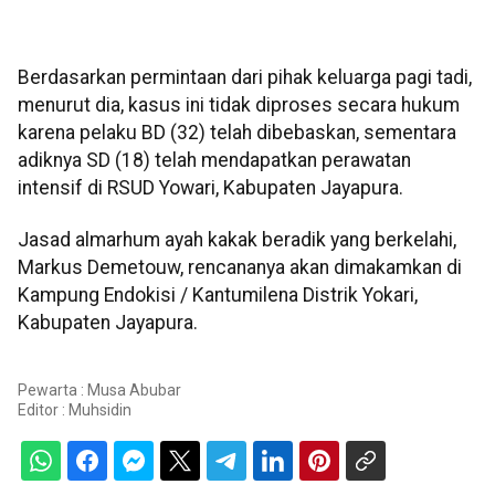
Berdasarkan permintaan dari pihak keluarga pagi tadi,
menurut dia, kasus ini tidak diproses secara hukum
karena pelaku BD (32) telah dibebaskan, sementara
adiknya SD (18) telah mendapatkan perawatan
intensif di RSUD Yowari, Kabupaten Jayapura.
Jasad almarhum ayah kakak beradik yang berkelahi,
Markus Demetouw, rencananya akan dimakamkan di
Kampung Endokisi / Kantumilena Distrik Yokari,
Kabupaten Jayapura.
Pewarta : Musa Abubar
Editor :
Muhsidin