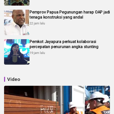
Pemprov Papua Pegunungan harap OAP jadi
tenaga konstruksi yang andal
22 jam lalu
Pemkot Jayapura perkuat kolaborasi
percepatan penurunan angka stunting
19 jam lalu
Video