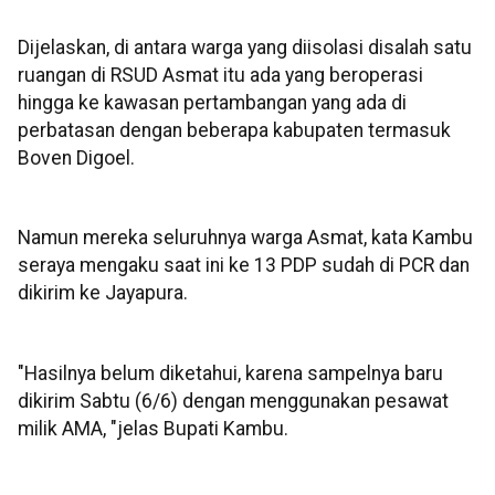
Dijelaskan, di antara warga yang diisolasi disalah satu
ruangan di RSUD Asmat itu ada yang beroperasi
hingga ke kawasan pertambangan yang ada di
perbatasan dengan beberapa kabupaten termasuk
Boven Digoel.
Namun mereka seluruhnya warga Asmat, kata Kambu
seraya mengaku saat ini ke 13 PDP sudah di PCR dan
dikirim ke Jayapura.
"Hasilnya belum diketahui, karena sampelnya baru
dikirim Sabtu (6/6) dengan menggunakan pesawat
milik AMA, "jelas Bupati Kambu.