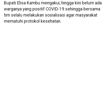
Bupati Elisa Kambu mengakui, hingga kini belum ada
warganya yang positif COVID-19 sehingga bersama
tim selalu melakukan sosialisasi agar masyarakat
mematuhi protokol kesehatan.