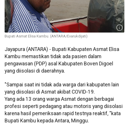
Bupati Asmat Elisa Kambu. (ANTARA/Evarukdijati)
Jayapura (ANTARA) - Bupati Kabupaten Asmat Elisa
Kambu memastikan tidak ada pasien dalam
pengawasan (PDP) asal Kabupaten Boven Digoel
yang diisolasi di daerahnya.
"Sampai saat ini tidak ada warga dari kabupaten lain
yang diisolasi di Asmat akibat COVID-19.
Yang ada 13 orang warga Asmat dengan berbagai
profesi seperti pedagang atau motoris yang diisolasi
karena hasil pemeriksaan rapid testnya reaktif, "kata
Bupati Kambu kepada Antara, Minggu.