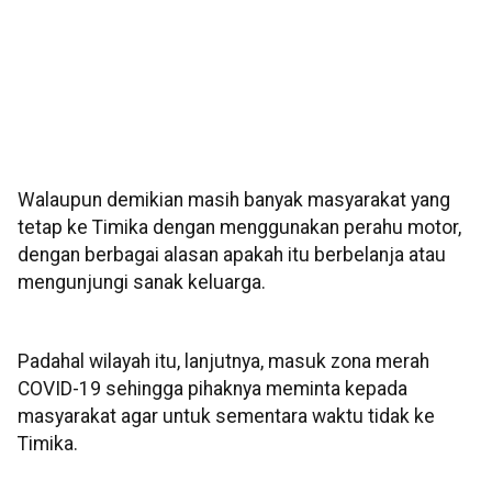
Walaupun demikian masih banyak masyarakat yang
tetap ke Timika dengan menggunakan perahu motor,
dengan berbagai alasan apakah itu berbelanja atau
mengunjungi sanak keluarga.
Padahal wilayah itu, lanjutnya, masuk zona merah
COVID-19 sehingga pihaknya meminta kepada
masyarakat agar untuk sementara waktu tidak ke
Timika.