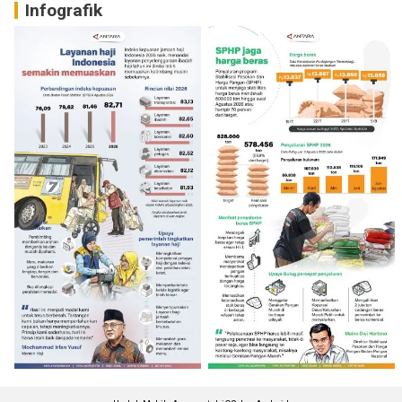
Infografik