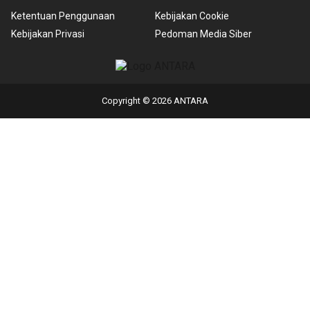
Ketentuan Penggunaan
Kebijakan Cookie
Kebijakan Privasi
Pedoman Media Siber
Copyright © 2026 ANTARA