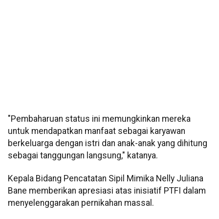
"Pembaharuan status ini memungkinkan mereka
untuk mendapatkan manfaat sebagai karyawan
berkeluarga dengan istri dan anak-anak yang dihitung
sebagai tanggungan langsung," katanya.
Kepala Bidang Pencatatan Sipil Mimika Nelly Juliana
Bane memberikan apresiasi atas inisiatif PTFI dalam
menyelenggarakan pernikahan massal.