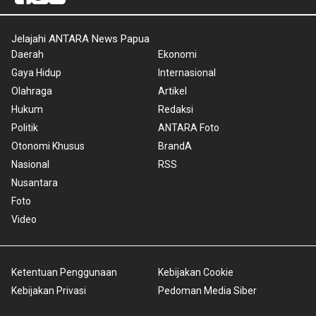
Jelajahi ANTARA News Papua
Daerah
Ekonomi
Gaya Hidup
Internasional
Olahraga
Artikel
Hukum
Redaksi
Politik
ANTARA Foto
Otonomi Khusus
BrandA
Nasional
RSS
Nusantara
Foto
Video
Ketentuan Penggunaan
Kebijakan Cookie
Kebijakan Privasi
Pedoman Media Siber