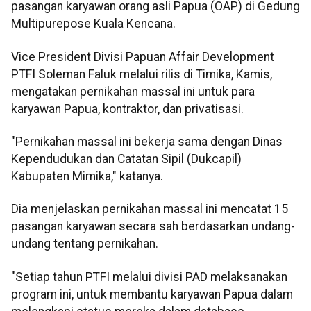
pasangan karyawan orang asli Papua (OAP) di Gedung
Multipurepose Kuala Kencana.
Vice President Divisi Papuan Affair Development
PTFI Soleman Faluk melalui rilis di Timika, Kamis,
mengatakan pernikahan massal ini untuk para
karyawan Papua, kontraktor, dan privatisasi.
"Pernikahan massal ini bekerja sama dengan Dinas
Kependudukan dan Catatan Sipil (Dukcapil)
Kabupaten Mimika," katanya.
Dia menjelaskan pernikahan massal ini mencatat 15
pasangan karyawan secara sah berdasarkan undang-
undang tentang pernikahan.
"Setiap tahun PTFI melalui divisi PAD melaksanakan
program ini, untuk membantu karyawan Papua dalam