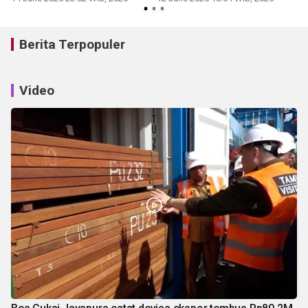
Berita Terpopuler
Video