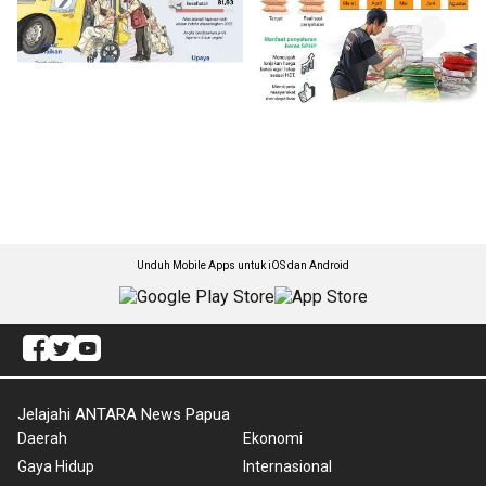
Unduh Mobile Apps untuk iOS dan Android
Jelajahi ANTARA News Papua
Daerah
Ekonomi
Gaya Hidup
Internasional