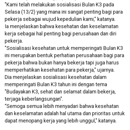
"Kami telah melakukan sosialisasi Bulan K3 pada
Selasa (13/2) yang mana ini sangat penting bagi para
pekerja sebagai wujud kepedulian kami," katanya.
Ia menjelaskan bahwa kesehatan dan keselamatan
kerja sebagai hal penting bagi perusahaan dan diri
pekerja.
"Sosialisasi kesehatan untuk memperingati Bulan K3
ini merupakan bentuk perhatian perusahaan bagi para
pekerja bahwa bukan hanya bekerja tapi juga harus
memperhatikan kesehatan para pekerja," ujarnya.
Dia menjelaskan sosialisasi kesehatan dalam
memperingati Bulan K3 tahun ini dengan tema
"Budayakan K3, sehat dan selamat dalam bekerja,
terjaga keberlangsungan".
“Semoga semua lebih menyadari bahwa kesehatan
dan keselamatan adalah hal utama dan prioritas untuk
dapat menopang kerja yang lebih unggul," katanya.