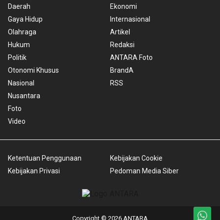
Daerah
Ekonomi
Gaya Hidup
Internasional
Olahraga
Artikel
Hukum
Redaksi
Politik
ANTARA Foto
Otonomi Khusus
BrandA
Nasional
RSS
Nusantara
Foto
Video
Ketentuan Penggunaan
Kebijakan Cookie
Kebijakan Privasi
Pedoman Media Siber
Copyright © 2026 ANTARA