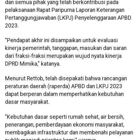
dan semua pihak yang telah berkontribusi pada
pelaksanaan Rapat Paripurna Laporan Keterangan
Pertanggungjawaban (LKPJ) Penyelenggaraan APBD
2023.
"Pendapat akhir ini disampaikan untuk evaluasi
kinerja pemerintah, tanggapan, masukan dan saran
dari fraksi-fraksi merupakan wujud nyata kinerja
DPRD Mimika," katanya.
Menurut Rettob, telah disepakati bahwa rancangan
peraturan daerah (raperda) APBD dan LKPJ 2023
dapat berperan dalam memperhatikan kebutuhan
dasar masyarakat.
"Kebutuhan dasar seperti rumah sehat, air bersih,
penerangan, pemberdayaan ekonomi masyarakat,
membagikan infrastruktur dan membenahi pelayanan