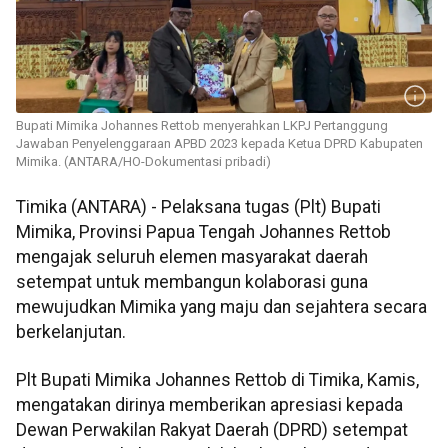
Bupati Mimika Johannes Rettob menyerahkan LKPJ Pertanggung
Jawaban Penyelenggaraan APBD 2023 kepada Ketua DPRD Kabupaten
Mimika. (ANTARA/HO-Dokumentasi pribadi)
Timika (ANTARA) - Pelaksana tugas (Plt) Bupati
Mimika, Provinsi Papua Tengah Johannes Rettob
mengajak seluruh elemen masyarakat daerah
setempat untuk membangun kolaborasi guna
mewujudkan Mimika yang maju dan sejahtera secara
berkelanjutan.
Plt Bupati Mimika Johannes Rettob di Timika, Kamis,
mengatakan dirinya memberikan apresiasi kepada
Dewan Perwakilan Rakyat Daerah (DPRD) setempat