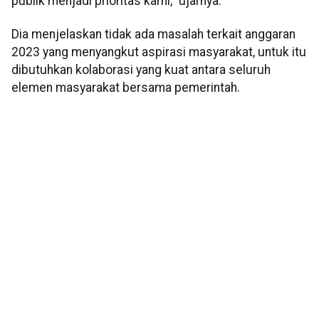
publik menjadi prioritas kami," ujarnya.
Dia menjelaskan tidak ada masalah terkait anggaran
2023 yang menyangkut aspirasi masyarakat, untuk itu
dibutuhkan kolaborasi yang kuat antara seluruh
elemen masyarakat bersama pemerintah.