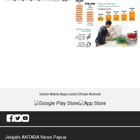
Unduh Mobile Apps untuk iOS dan Android
Jelajahi ANTARA News Papua