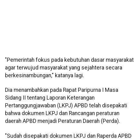
"Pemerintah fokus pada kebutuhan dasar masyarakat
agar terwujud masyarakat yang sejahtera secara
berkesinambungan," katanya lagi.
Dia menambahkan pada Rapat Paripurna I Masa
Sidang II tentang Laporan Keterangan
Pertanggungjawaban (LKPJ) APBD telah disepakati
bahwa dokumen LKPJ dan Rancangan peraturan
daerah APBD menjadi Peraturan Daerah (Perda).
"Sudah disepakati dokumen LKPJ dan Raperda APBD