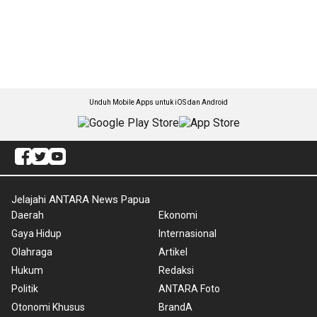
Unduh Mobile Apps untuk iOS dan Android
Jelajahi ANTARA News Papua
Daerah
Ekonomi
Gaya Hidup
Internasional
Olahraga
Artikel
Hukum
Redaksi
Politik
ANTARA Foto
Otonomi Khusus
BrandA