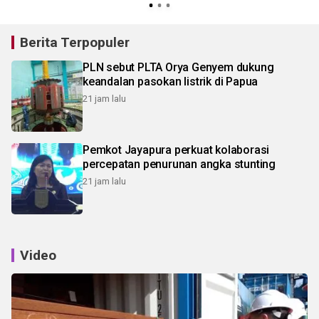
Berita Terpopuler
PLN sebut PLTA Orya Genyem dukung
keandalan pasokan listrik di Papua
21 jam lalu
Pemkot Jayapura perkuat kolaborasi
percepatan penurunan angka stunting
21 jam lalu
Video