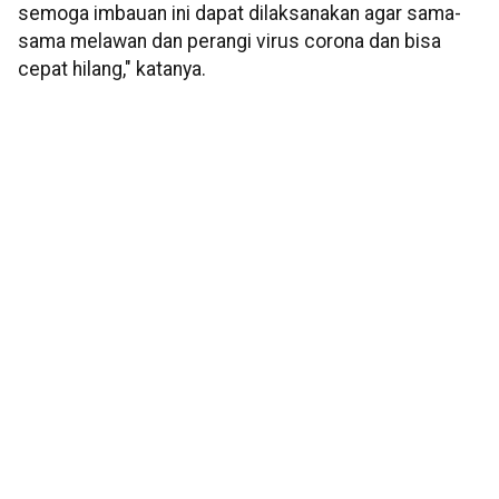
semoga imbauan ini dapat dilaksanakan agar sama-
sama melawan dan perangi virus corona dan bisa
cepat hilang," katanya.