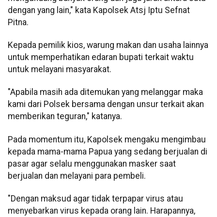
dengan yang lain," kata Kapolsek Atsj Iptu Sefnat
Pitna.
Kepada pemilik kios, warung makan dan usaha lainnya
untuk memperhatikan edaran bupati terkait waktu
untuk melayani masyarakat.
"Apabila masih ada ditemukan yang melanggar maka
kami dari Polsek bersama dengan unsur terkait akan
memberikan teguran," katanya.
Pada momentum itu, Kapolsek mengaku mengimbau
kepada mama-mama Papua yang sedang berjualan di
pasar agar selalu menggunakan masker saat
berjualan dan melayani para pembeli.
"Dengan maksud agar tidak terpapar virus atau
menyebarkan virus kepada orang lain. Harapannya,