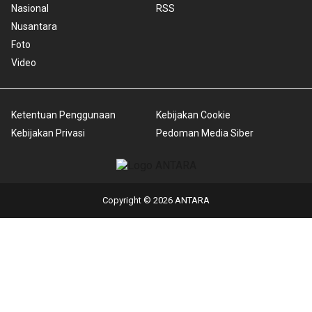
Nasional
RSS
Nusantara
Foto
Video
Ketentuan Penggunaan
Kebijakan Cookie
Kebijakan Privasi
Pedoman Media Siber
Copyright © 2026 ANTARA