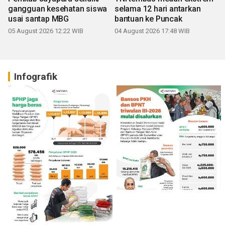
gangguan kesehatan siswa
selama 12 hari antarkan
usai santap MBG
bantuan ke Puncak
05 August 2026 12:22 WIB
04 August 2026 17:48 WIB
Infografik