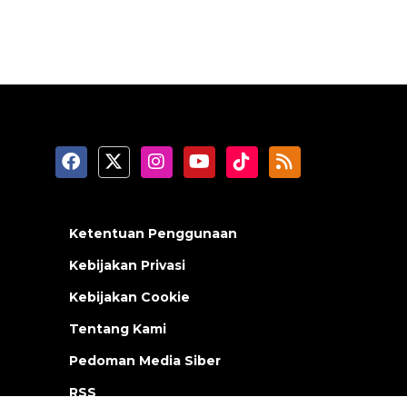
Ketentuan Penggunaan
Kebijakan Privasi
Kebijakan Cookie
Tentang Kami
Pedoman Media Siber
RSS