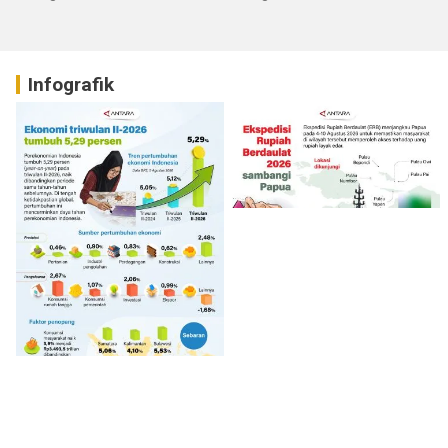
Infografik