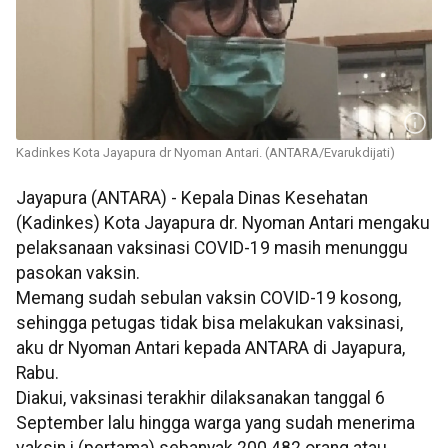
Kadinkes Kota Jayapura dr Nyoman Antari. (ANTARA/Evarukdijati)
Jayapura (ANTARA) - Kepala Dinas Kesehatan
(Kadinkes) Kota Jayapura dr. Nyoman Antari mengaku
pelaksanaan vaksinasi COVID-19 masih menunggu
pasokan vaksin.
Memang sudah sebulan vaksin COVID-19 kosong,
sehingga petugas tidak bisa melakukan vaksinasi,
aku dr Nyoman Antari kepada ANTARA di Jayapura,
Rabu.
Diakui, vaksinasi terakhir dilaksanakan tanggal 6
September lalu hingga warga yang sudah menerima