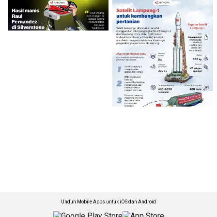
Unduh Mobile Apps untuk iOS dan Android