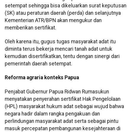
setempat sehingga bisa dikeluarkan surat keputusan
(SK) atau peraturan daerah (perda) dan selanjutnya
Kementerian ATR/BPN akan mengukur dan
memberikan sertifikat.
Oleh karena itu, gugus tugas masyarakat adat itu
diminta terus bekerja mencari tanah adat untuk
kemudian disertifikatkan, tentu dengan sinergi dari
pemerintah daerah setempat.
Reforma agraria konteks Papua
Penjabat Gubernur Papua Ridwan Rumasukun
menyatakan penyerahan sertifikat Hak Pengelolaan
(HPL) masyarakat hukum adat sebagai wujud bahwa
negara hadir dalam rangka pengakuan dan
perlindungan masyarakat adat serta sebagai pintu
masuk percepatan pembangunan kesejahteraan di