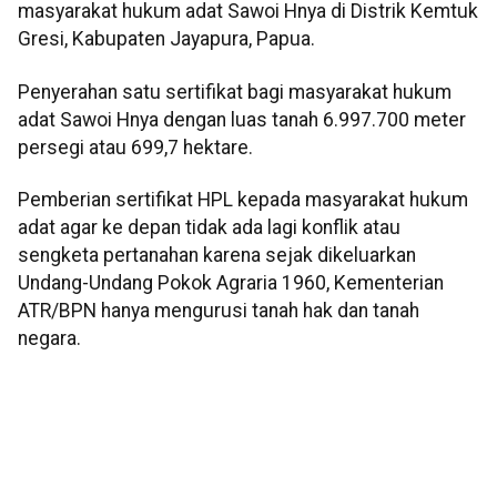
masyarakat hukum adat Sawoi Hnya di Distrik Kemtuk
Gresi, Kabupaten Jayapura, Papua.
Penyerahan satu sertifikat bagi masyarakat hukum
adat Sawoi Hnya dengan luas tanah 6.997.700 meter
persegi atau 699,7 hektare.
Pemberian sertifikat HPL kepada masyarakat hukum
adat agar ke depan tidak ada lagi konflik atau
sengketa pertanahan karena sejak dikeluarkan
Undang-Undang Pokok Agraria 1960, Kementerian
ATR/BPN hanya mengurusi tanah hak dan tanah
negara.