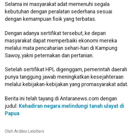
Selama ini masyarakat adat memenuhi segala
kebutuhan dengan peralatan sederhana sesuai
dengan kemampuan fisik yang terbatas.
Dengan adanya sertifikat tersebut, ke depan
masyarakat dapat memperbaiki ekonomi mereka
melalui mata pencaharian sehari-hari di Kampung
Sawoy, yakni peternakan dan pertanian.
Setelah sertifikat HPL digenggam, pemerintah daerah
punya tanggung jawab meningkatkan kesejahteraan
melalui kebijakan-kebijakan yang promasyarakat adat.
Berita ini telah tayang di Antaranews.com dengan
judul:
Kehadiran negara melindungi tanah ulayat di
Papua
Oleh
Ardiles Leloltery