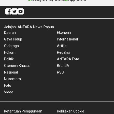
Jelajahi ANTARA News Papua
Daerah
Ekonomi
Gaya Hidup
Internasional
Olahraga
Artikel
Hukum
Redaksi
Politik
ANTARA Foto
Otonomi Khusus
BrandA
Nasional
RSS
Nusantara
Foto
Video
Ketentuan Penggunaan
Kebijakan Cookie