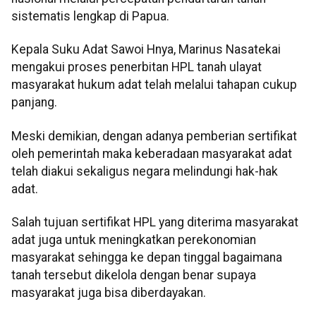
sistematis lengkap di Papua.
Kepala Suku Adat Sawoi Hnya, Marinus Nasatekai
mengakui proses penerbitan HPL tanah ulayat
masyarakat hukum adat telah melalui tahapan cukup
panjang.
Meski demikian, dengan adanya pemberian sertifikat
oleh pemerintah maka keberadaan masyarakat adat
telah diakui sekaligus negara melindungi hak-hak
adat.
Salah tujuan sertifikat HPL yang diterima masyarakat
adat juga untuk meningkatkan perekonomian
masyarakat sehingga ke depan tinggal bagaimana
tanah tersebut dikelola dengan benar supaya
masyarakat juga bisa diberdayakan.