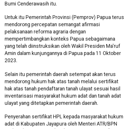
Bumi Cenderawasih itu.
Untuk itu Pemerintah Provinsi (Pemprov) Papua terus
mendorong percepatan semangat afirmasi
pelaksanaan reforma agraria dengan
mempertimbangkan konteks Papua sebagaimana
yang telah diinstruksikan oleh Wakil Presiden Ma'ruf
Amin dalam kunjungannya di Papua pada 11 Oktober
2023.
Selain itu pemerintah daerah setempat akan terus
mendorong hukum hak atas tanah melalui sertifikat
hak atas tanah pendaftaran tanah ulayat sesuai hasil
inventarisasi masyarakat hukum adat dan tanah adat
ulayat yang ditetapkan pemerintah daerah.
Penyerahan sertifikat HPL kepada masyarakat hukum
adat di Kabupaten Jayapura oleh Menteri ATR/BPN