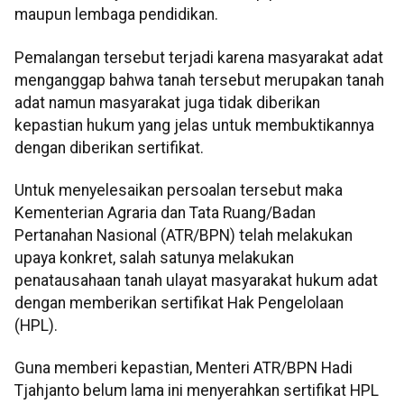
maupun lembaga pendidikan.
Pemalangan tersebut terjadi karena masyarakat adat
menganggap bahwa tanah tersebut merupakan tanah
adat namun masyarakat juga tidak diberikan
kepastian hukum yang jelas untuk membuktikannya
dengan diberikan sertifikat.
Untuk menyelesaikan persoalan tersebut maka
Kementerian Agraria dan Tata Ruang/Badan
Pertanahan Nasional (ATR/BPN) telah melakukan
upaya konkret, salah satunya melakukan
penatausahaan tanah ulayat masyarakat hukum adat
dengan memberikan sertifikat Hak Pengelolaan
(HPL).
Guna memberi kepastian, Menteri ATR/BPN Hadi
Tjahjanto belum lama ini menyerahkan sertifikat HPL