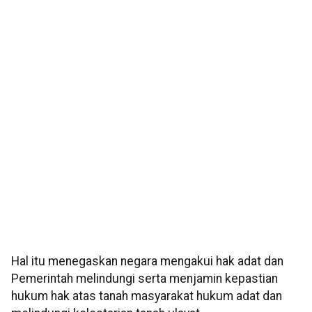
Hal itu menegaskan negara mengakui hak adat dan
Pemerintah melindungi serta menjamin kepastian
hukum hak atas tanah masyarakat hukum adat dan