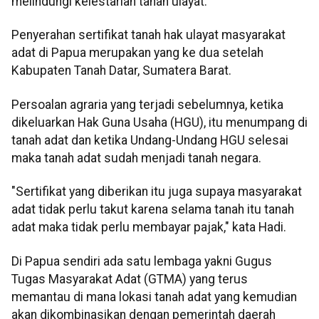
melindungi kelestarian tanah ulayat.
Penyerahan sertifikat tanah hak ulayat masyarakat
adat di Papua merupakan yang ke dua setelah
Kabupaten Tanah Datar, Sumatera Barat.
Persoalan agraria yang terjadi sebelumnya, ketika
dikeluarkan Hak Guna Usaha (HGU), itu menumpang di
tanah adat dan ketika Undang-Undang HGU selesai
maka tanah adat sudah menjadi tanah negara.
"Sertifikat yang diberikan itu juga supaya masyarakat
adat tidak perlu takut karena selama tanah itu tanah
adat maka tidak perlu membayar pajak," kata Hadi.
Di Papua sendiri ada satu lembaga yakni Gugus
Tugas Masyarakat Adat (GTMA) yang terus
memantau di mana lokasi tanah adat yang kemudian
akan dikombinasikan dengan pemerintah daerah