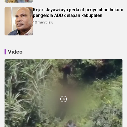
Kejari Jayawijaya perkuat penyuluhan hukum
pengelola ADD delapan kabupaten
10 menit lalu
Video