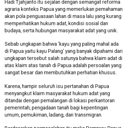
Hadi Tjahjanto itu sejalan dengan semangat reforma
agraria konteks Papua yang memerlukan pemahaman
akan pola penguasaan lahan di masa lalu yang kurang
memperhatikan hukum adat, kondisi sosial dan
budaya, serta hubungan masyarakat adat yang unik.
Sebab ungkapan bahwa 'kayu yang paling mahal ada
di Papua yaitu kayu Palang' yang banyak dipahami dari
ungkapan tersebut salah satunya bahwa klaim adat di
atas klaim atas tanah di Papua adalah persoalan yang
sangat besar dan membutuhkan perhatian khusus.
Karena, hampir seluruh isu pertanahan di Papua
menyangkut klaim masyarakat hukum adat yang
ditandai dengan pemalangan di lokasi perkantoran
pemerintah, pengadaan tanah bagi kepentingan
umum, pemukiman, ladang, dan transmigran.