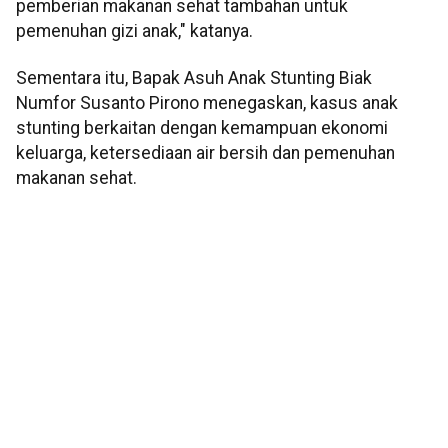
pemberian makanan sehat tambahan untuk
pemenuhan gizi anak," katanya.
Sementara itu, Bapak Asuh Anak Stunting Biak
Numfor Susanto Pirono menegaskan, kasus anak
stunting berkaitan dengan kemampuan ekonomi
keluarga, ketersediaan air bersih dan pemenuhan
makanan sehat.