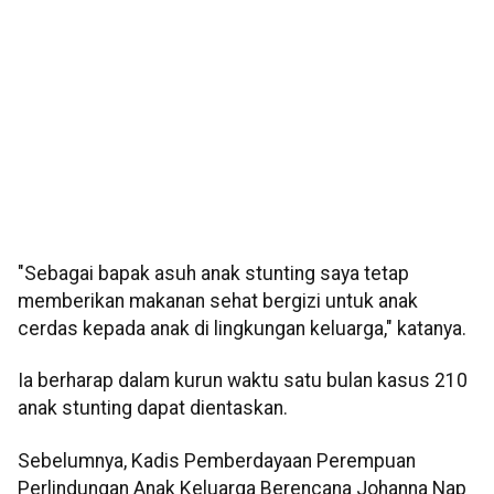
"Sebagai bapak asuh anak stunting saya tetap
memberikan makanan sehat bergizi untuk anak
cerdas kepada anak di lingkungan keluarga," katanya.
Ia berharap dalam kurun waktu satu bulan kasus 210
anak stunting dapat dientaskan.
Sebelumnya, Kadis Pemberdayaan Perempuan
Perlindungan Anak Keluarga Berencana Johanna Nap