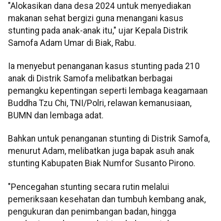
"Alokasikan dana desa 2024 untuk menyediakan
makanan sehat bergizi guna menangani kasus
stunting pada anak-anak itu," ujar Kepala Distrik
Samofa Adam Umar di Biak, Rabu.
Ia menyebut penanganan kasus stunting pada 210
anak di Distrik Samofa melibatkan berbagai
pemangku kepentingan seperti lembaga keagamaan
Buddha Tzu Chi, TNI/Polri, relawan kemanusiaan,
BUMN dan lembaga adat.
Bahkan untuk penanganan stunting di Distrik Samofa,
menurut Adam, melibatkan juga bapak asuh anak
stunting Kabupaten Biak Numfor Susanto Pirono.
"Pencegahan stunting secara rutin melalui
pemeriksaan kesehatan dan tumbuh kembang anak,
pengukuran dan penimbangan badan, hingga