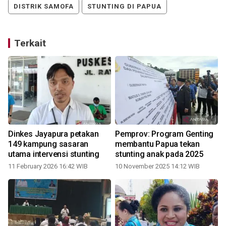
DISTRIK SAMOFA
STUNTING DI PAPUA
Terkait
Dinkes Jayapura petakan
Pemprov: Program Genting
149 kampung sasaran
membantu Papua tekan
utama intervensi stunting
stunting anak pada 2025
11 February 2026 16:42 WIB
10 November 2025 14:12 WIB