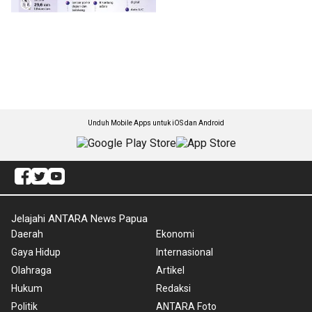
Unduh Mobile Apps untuk iOS dan Android
Jelajahi ANTARA News Papua
Daerah
Ekonomi
Gaya Hidup
Internasional
Olahraga
Artikel
Hukum
Redaksi
Politik
ANTARA Foto