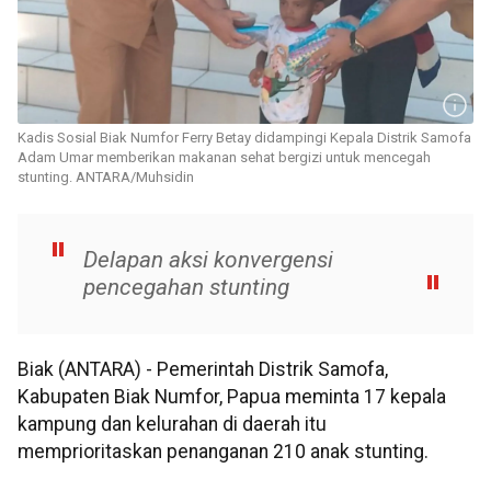
Kadis Sosial Biak Numfor Ferry Betay didampingi Kepala Distrik Samofa
Adam Umar memberikan makanan sehat bergizi untuk mencegah
stunting. ANTARA/Muhsidin
Delapan aksi konvergensi
pencegahan stunting
Biak (ANTARA) - Pemerintah Distrik Samofa,
Kabupaten Biak Numfor, Papua meminta 17 kepala
kampung dan kelurahan di daerah itu
memprioritaskan penanganan 210 anak stunting.