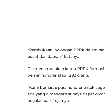
“Pembukaan lowongan PPPK dalam rangk
pusat dan daerah,” katanya.
Dia menambahkan kuota PPPK formasi 
persen honorer atau 1.292 orang.
“Kami berharap para honorer untuk sege
ada yang dimengerti supaya dapat dik
berjalan baik,” ujarnya.