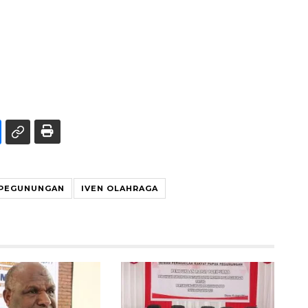
 PEGUNUNGAN
IVEN OLAHRAGA