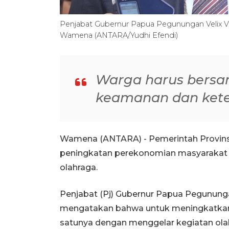
Penjabat Gubernur Papua Pegunungan Velix V 
Wamena (ANTARA/Yudhi Efendi)
Warga harus bersa
keamanan dan kete
Wamena (ANTARA) - Pemerintah Provin
peningkatan perekonomian masyarakat 
olahraga.
Penjabat (Pj) Gubernur Papua Pegunung
mengatakan bahwa untuk meningkatkan
satunya dengan menggelar kegiatan ola