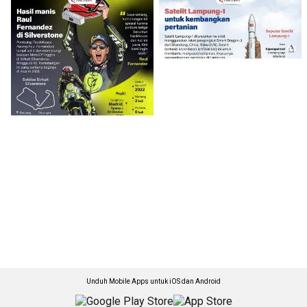
Unduh Mobile Apps untuk iOS dan Android