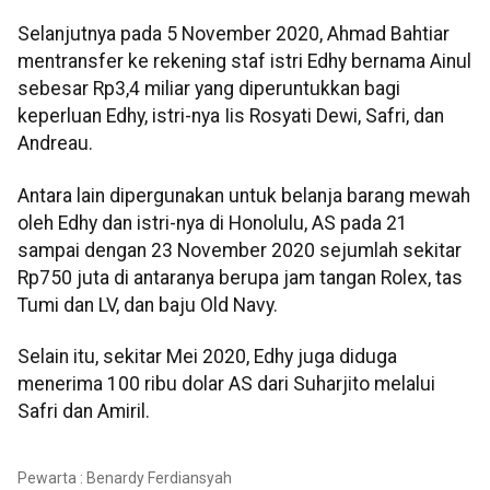
Selanjutnya pada 5 November 2020, Ahmad Bahtiar
mentransfer ke rekening staf istri Edhy bernama Ainul
sebesar Rp3,4 miliar yang diperuntukkan bagi
keperluan Edhy, istri-nya Iis Rosyati Dewi, Safri, dan
Andreau.
Antara lain dipergunakan untuk belanja barang mewah
oleh Edhy dan istri-nya di Honolulu, AS pada 21
sampai dengan 23 November 2020 sejumlah sekitar
Rp750 juta di antaranya berupa jam tangan Rolex, tas
Tumi dan LV, dan baju Old Navy.
Selain itu, sekitar Mei 2020, Edhy juga diduga
menerima 100 ribu dolar AS dari Suharjito melalui
Safri dan Amiril.
Pewarta : Benardy Ferdiansyah