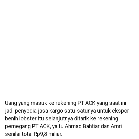
Uang yang masuk ke rekening PT ACK yang saat ini
jadi penyedia jasa kargo satu-satunya untuk ekspor
benih lobster itu selanjutnya ditarik ke rekening
pemegang PT ACK, yaitu Ahmad Bahtiar dan Amri
senilai total Rp9,8 miliar.