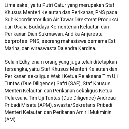
Lima saksi, yaitu Putri Catur yang merupakan Staf
Khusus Menteri Kelautan dan Perikanan, PNS pada
Sub-Koordinator Ikan Air Tawar Direktorat Produksi
dan Usaha Budidaya Kementerian Kelautan dan
Perikanan Dian Sukmawan, Andika Anjaresta
berprofesi PNS, seorang mahasiswa bernama Esti
Marina, dan wiraswasta Dalendra Kardina.
Selain Edhy, enam orang yang juga telah ditetapkan
tersangka, yaitu Staf Khusus Menteri Kelautan dan
Perikanan sekaligus Wakil Ketua Pelaksana Tim Uji
Tuntas (Due Diligence) Safri (SAF), Staf Khusus
Menteri Kelautan dan Perikanan sekaligus Ketua
Pelaksana Tim Uji Tuntas (Due Diligence) Andreau
Pribadi Misata (APM), swasta/Sekretaris Pribadi
Menteri Kelautan dan Perikanan Amiril Mukminin
(AM).