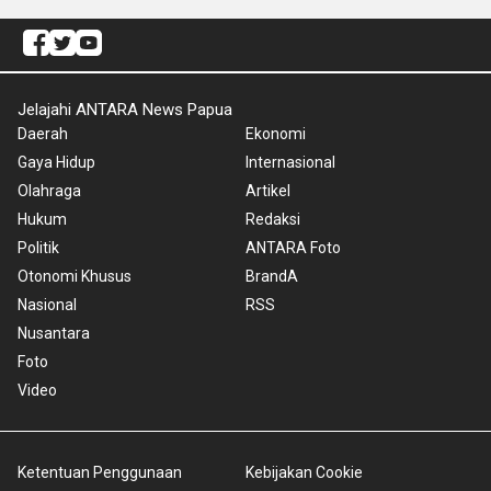
Jelajahi ANTARA News Papua
Daerah
Ekonomi
Gaya Hidup
Internasional
Olahraga
Artikel
Hukum
Redaksi
Politik
ANTARA Foto
Otonomi Khusus
BrandA
Nasional
RSS
Nusantara
Foto
Video
Ketentuan Penggunaan
Kebijakan Cookie