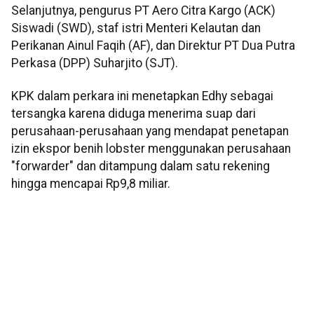
Selanjutnya, pengurus PT Aero Citra Kargo (ACK)
Siswadi (SWD), staf istri Menteri Kelautan dan
Perikanan Ainul Faqih (AF), dan Direktur PT Dua Putra
Perkasa (DPP) Suharjito (SJT).
KPK dalam perkara ini menetapkan Edhy sebagai
tersangka karena diduga menerima suap dari
perusahaan-perusahaan yang mendapat penetapan
izin ekspor benih lobster menggunakan perusahaan
"forwarder" dan ditampung dalam satu rekening
hingga mencapai Rp9,8 miliar.