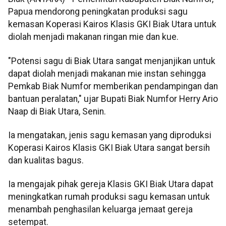
Papua mendorong peningkatan produksi sagu
kemasan Koperasi Kairos Klasis GKI Biak Utara untuk
diolah menjadi makanan ringan mie dan kue.
"Potensi sagu di Biak Utara sangat menjanjikan untuk
dapat diolah menjadi makanan mie instan sehingga
Pemkab Biak Numfor memberikan pendampingan dan
bantuan peralatan," ujar Bupati Biak Numfor Herry Ario
Naap di Biak Utara, Senin.
Ia mengatakan, jenis sagu kemasan yang diproduksi
Koperasi Kairos Klasis GKI Biak Utara sangat bersih
dan kualitas bagus.
Ia mengajak pihak gereja Klasis GKI Biak Utara dapat
meningkatkan rumah produksi sagu kemasan untuk
menambah penghasilan keluarga jemaat gereja
setempat.