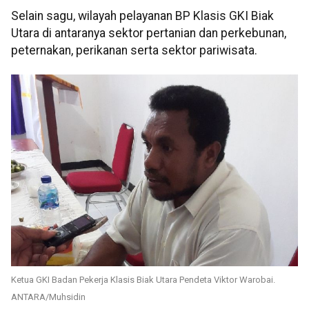
Selain sagu, wilayah pelayanan BP Klasis GKI Biak
Utara di antaranya sektor pertanian dan perkebunan,
peternakan, perikanan serta sektor pariwisata.
Ketua GKI Badan Pekerja Klasis Biak Utara Pendeta Viktor Warobai.
ANTARA/Muhsidin