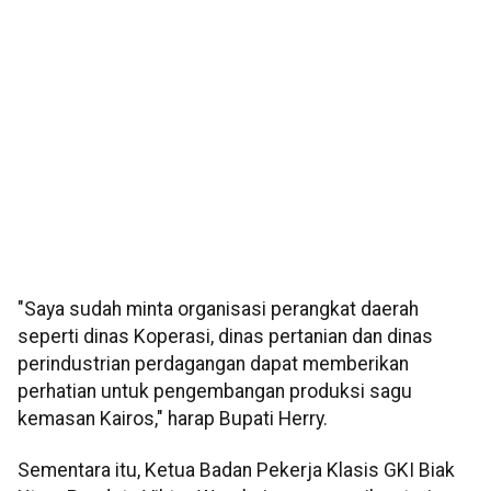
"Saya sudah minta organisasi perangkat daerah
seperti dinas Koperasi, dinas pertanian dan dinas
perindustrian perdagangan dapat memberikan
perhatian untuk pengembangan produksi sagu
kemasan Kairos," harap Bupati Herry.
Sementara itu, Ketua Badan Pekerja Klasis GKI Biak