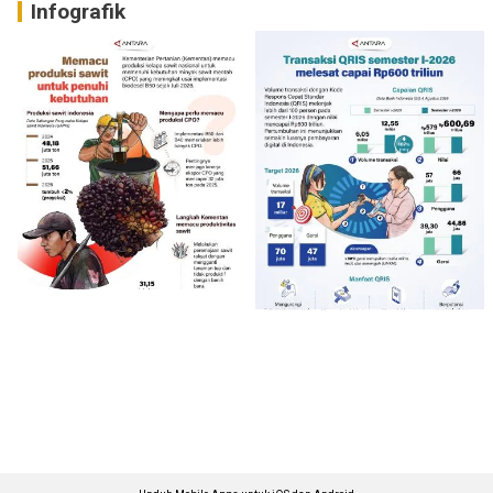
Infografik