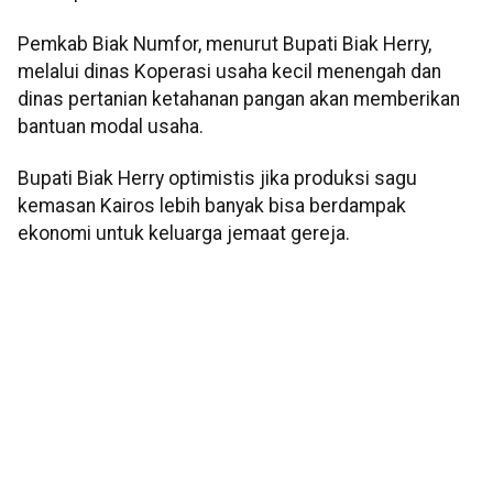
Pemkab Biak Numfor, menurut Bupati Biak Herry,
melalui dinas Koperasi usaha kecil menengah dan
dinas pertanian ketahanan pangan akan memberikan
bantuan modal usaha.
Bupati Biak Herry optimistis jika produksi sagu
kemasan Kairos lebih banyak bisa berdampak
ekonomi untuk keluarga jemaat gereja.