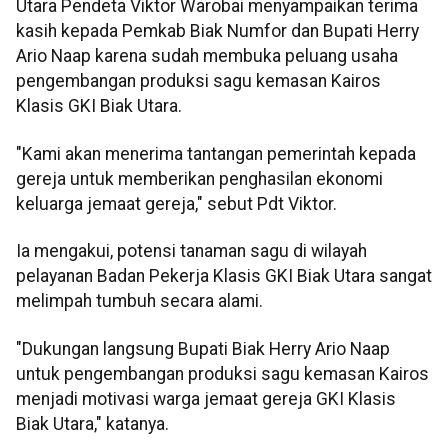
Utara Pendeta Viktor Warobai menyampaikan terima
kasih kepada Pemkab Biak Numfor dan Bupati Herry
Ario Naap karena sudah membuka peluang usaha
pengembangan produksi sagu kemasan Kairos
Klasis GKI Biak Utara.
"Kami akan menerima tantangan pemerintah kepada
gereja untuk memberikan penghasilan ekonomi
keluarga jemaat gereja," sebut Pdt Viktor.
Ia mengakui, potensi tanaman sagu di wilayah
pelayanan Badan Pekerja Klasis GKI Biak Utara sangat
melimpah tumbuh secara alami.
"Dukungan langsung Bupati Biak Herry Ario Naap
untuk pengembangan produksi sagu kemasan Kairos
menjadi motivasi warga jemaat gereja GKI Klasis
Biak Utara," katanya.