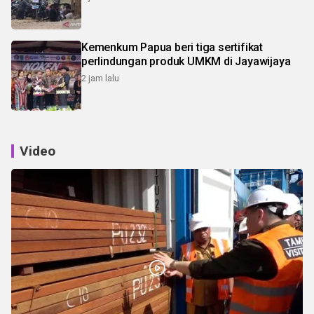
Kemenkum Papua beri tiga sertifikat
perlindungan produk UMKM di Jayawijaya
2 jam lalu
Video