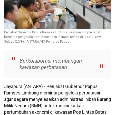
Penjabat Gubernur Papua Ramses Limbong saat memimpin rapat
bersama pengelola perbatasan dan instansi terkait di PLBN Skow,
Selasa (20/8). (ANTARA/HO-Pemprov Papua)
Berkolaborasi membangun
kawasan perbatasan
Jayapura (ANTARA) - Penjabat Gubernur Papua
Ramses Limbong meminta pengelola perbatasan
agar segera menyelesaikan administrasi hibah Barang
Milik Negara (BMN) untuk meningkatkan
pertumbuhan ekonomi di kawasan Pos Lintas Batas