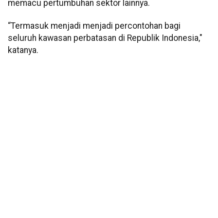
memacu pertumbuhan sektor lainnya.
“Termasuk menjadi menjadi percontohan bagi
seluruh kawasan perbatasan di Republik Indonesia,"
katanya.