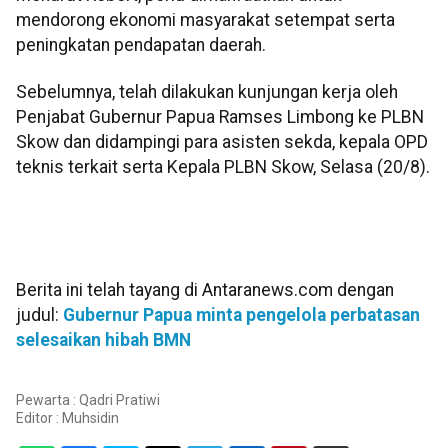
mendorong ekonomi masyarakat setempat serta
peningkatan pendapatan daerah.
Sebelumnya, telah dilakukan kunjungan kerja oleh
Penjabat Gubernur Papua Ramses Limbong ke PLBN
Skow dan didampingi para asisten sekda, kepala OPD
teknis terkait serta Kepala PLBN Skow, Selasa (20/8).
Berita ini telah tayang di Antaranews.com dengan
judul:
Gubernur Papua minta pengelola perbatasan
selesaikan hibah BMN
Pewarta : Qadri Pratiwi
Editor :
Muhsidin