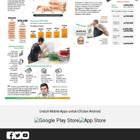
Unduh Mobile Apps untuk iOS dan Android