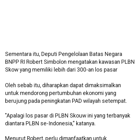
Sementara itu, Deputi Pengelolaan Batas Negara
BNPP RI Robert Simbolon mengatakan kawasan PLBN
Skow yang memiliki lebih dari 300-an los pasar
Oleh sebab itu, diharapkan dapat dimaksimalkan
untuk mendorong pertumbuhan ekonomi yang
berujung pada peningkatan PAD wilayah setempat.
"Apalagi los pasar di PLBN Skouw ini yang terbanyak
diantara PLBN se-Indonesia,” katanya.
Menurut Robert, perlu dimanfaatkan untuk