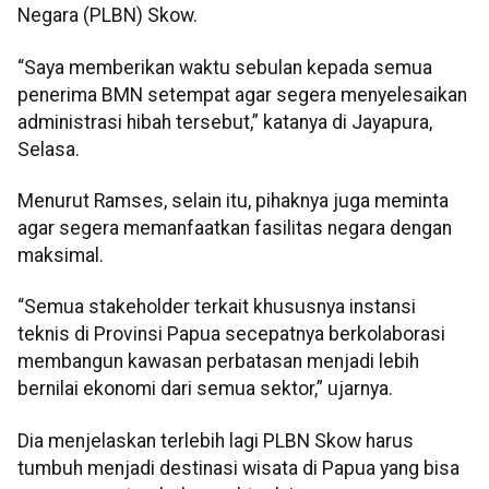
Negara (PLBN) Skow.
“Saya memberikan waktu sebulan kepada semua
penerima BMN setempat agar segera menyelesaikan
administrasi hibah tersebut,” katanya di Jayapura,
Selasa.
Menurut Ramses, selain itu, pihaknya juga meminta
agar segera memanfaatkan fasilitas negara dengan
maksimal.
“Semua stakeholder terkait khususnya instansi
teknis di Provinsi Papua secepatnya berkolaborasi
membangun kawasan perbatasan menjadi lebih
bernilai ekonomi dari semua sektor,” ujarnya.
Dia menjelaskan terlebih lagi PLBN Skow harus
tumbuh menjadi destinasi wisata di Papua yang bisa