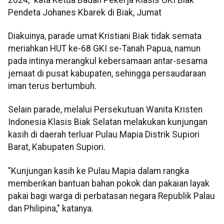
Pendeta Johanes Kbarek di Biak, Jumat
Diakuinya, parade umat Kristiani Biak tidak semata
meriahkan HUT ke-68 GKI se-Tanah Papua, namun
pada intinya merangkul kebersamaan antar-sesama
jemaat di pusat kabupaten, sehingga persaudaraan
iman terus bertumbuh.
Selain parade, melalui Persekutuan Wanita Kristen
Indonesia Klasis Biak Selatan melakukan kunjungan
kasih di daerah terluar Pulau Mapia Distrik Supiori
Barat, Kabupaten Supiori.
"Kunjungan kasih ke Pulau Mapia dalam rangka
memberikan bantuan bahan pokok dan pakaian layak
pakai bagi warga di perbatasan negara Republik Palau
dan Philipina," katanya.