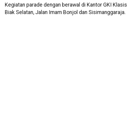
Kegiatan parade dengan berawal di Kantor GKI Klasis
Biak Selatan, Jalan Imam Bonjol dan Sisimanggaraja.