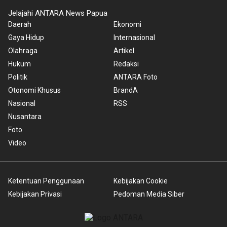
Jelajahi ANTARA News Papua
Daerah
Ekonomi
Gaya Hidup
Internasional
Olahraga
Artikel
Hukum
Redaksi
Politik
ANTARA Foto
Otonomi Khusus
BrandA
Nasional
RSS
Nusantara
Foto
Video
Ketentuan Penggunaan
Kebijakan Cookie
Kebijakan Privasi
Pedoman Media Siber