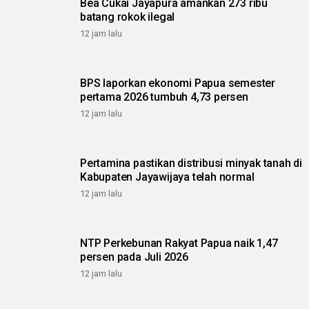
Bea Cukai Jayapura amankan 273 ribu
batang rokok ilegal
12 jam lalu
BPS laporkan ekonomi Papua semester
pertama 2026 tumbuh 4,73 persen
12 jam lalu
Pertamina pastikan distribusi minyak tanah di
Kabupaten Jayawijaya telah normal
12 jam lalu
NTP Perkebunan Rakyat Papua naik 1,47
persen pada Juli 2026
12 jam lalu