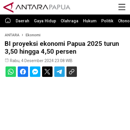
Daerah
Gaya Hidup
Olahraga
Hukum
Politik
Otono
ANTARA
Ekonomi
BI proyeksi ekonomi Papua 2025 turun
3,50 hingga 4,50 persen
Rabu, 4 Desember 2024 23:08 WIB