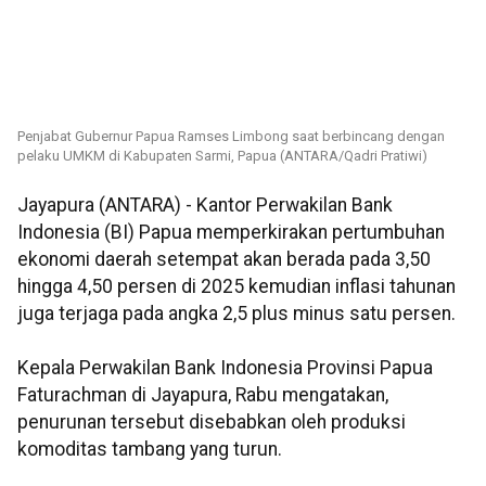
Penjabat Gubernur Papua Ramses Limbong saat berbincang dengan
pelaku UMKM di Kabupaten Sarmi, Papua (ANTARA/Qadri Pratiwi)
Jayapura (ANTARA) - Kantor Perwakilan Bank
Indonesia (BI) Papua memperkirakan pertumbuhan
ekonomi daerah setempat akan berada pada 3,50
hingga 4,50 persen di 2025 kemudian inflasi tahunan
juga terjaga pada angka 2,5 plus minus satu persen.
Kepala Perwakilan Bank Indonesia Provinsi Papua
Faturachman di Jayapura, Rabu mengatakan,
penurunan tersebut disebabkan oleh produksi
komoditas tambang yang turun.