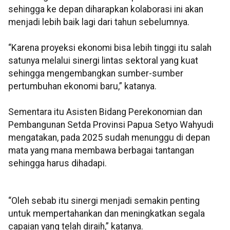
sehingga ke depan diharapkan kolaborasi ini akan
menjadi lebih baik lagi dari tahun sebelumnya.
“Karena proyeksi ekonomi bisa lebih tinggi itu salah
satunya melalui sinergi lintas sektoral yang kuat
sehingga mengembangkan sumber-sumber
pertumbuhan ekonomi baru,” katanya.
Sementara itu Asisten Bidang Perekonomian dan
Pembangunan Setda Provinsi Papua Setyo Wahyudi
mengatakan, pada 2025 sudah menunggu di depan
mata yang mana membawa berbagai tantangan
sehingga harus dihadapi.
“Oleh sebab itu sinergi menjadi semakin penting
untuk mempertahankan dan meningkatkan segala
capaian yang telah diraih,” katanya.