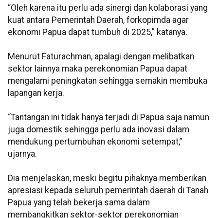
“Oleh karena itu perlu ada sinergi dan kolaborasi yang
kuat antara Pemerintah Daerah, forkopimda agar
ekonomi Papua dapat tumbuh di 2025,” katanya.
Menurut Faturachman, apalagi dengan melibatkan
sektor lainnya maka perekonomian Papua dapat
mengalami peningkatan sehingga semakin membuka
lapangan kerja.
“Tantangan ini tidak hanya terjadi di Papua saja namun
juga domestik sehingga perlu ada inovasi dalam
mendukung pertumbuhan ekonomi setempat,”
ujarnya.
Dia menjelaskan, meski begitu pihaknya memberikan
apresiasi kepada seluruh pemerintah daerah di Tanah
Papua yang telah bekerja sama dalam
membangkitkan sektor-sektor perekonomian