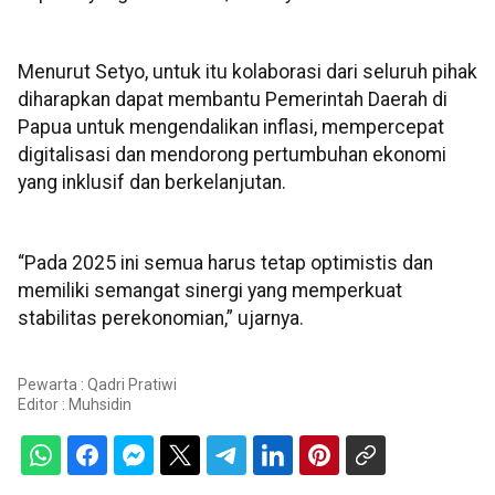
Menurut Setyo, untuk itu kolaborasi dari seluruh pihak
diharapkan dapat membantu Pemerintah Daerah di
Papua untuk mengendalikan inflasi, mempercepat
digitalisasi dan mendorong pertumbuhan ekonomi
yang inklusif dan berkelanjutan.
“Pada 2025 ini semua harus tetap optimistis dan
memiliki semangat sinergi yang memperkuat
stabilitas perekonomian,” ujarnya.
Pewarta : Qadri Pratiwi
Editor :
Muhsidin