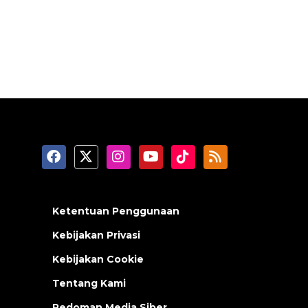
Ketentuan Penggunaan
Kebijakan Privasi
Kebijakan Cookie
Tentang Kami
Pedoman Media Siber