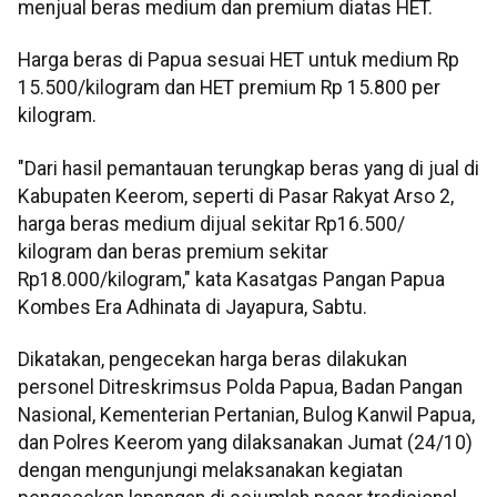
menjual beras medium dan premium diatas HET.
Harga beras di Papua sesuai HET untuk medium Rp
15.500/kilogram dan HET premium Rp 15.800 per
kilogram.
"Dari hasil pemantauan terungkap beras yang di jual di
Kabupaten Keerom, seperti di Pasar Rakyat Arso 2,
harga beras medium dijual sekitar Rp16.500/
kilogram dan beras premium sekitar
Rp18.000/kilogram," kata Kasatgas Pangan Papua
Kombes Era Adhinata di Jayapura, Sabtu.
Dikatakan, pengecekan harga beras dilakukan
personel Ditreskrimsus Polda Papua, Badan Pangan
Nasional, Kementerian Pertanian, Bulog Kanwil Papua,
dan Polres Keerom yang dilaksanakan Jumat (24/10)
dengan mengunjungi melaksanakan kegiatan