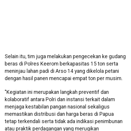
Selain itu, tim juga melakukan pengecekan ke gudang
beras di Polres Keerom berkapasitas 15 ton serta
meninjau lahan padi di Arso 14 yang dikelola petani
dengan hasil panen mencapai empat ton per musim.
"Kegiatan ini merupakan langkah preventif dan
kolaboratif antara Polri dan instansi terkait dalam
menjaga kestabilan pangan nasional sekaligus
memastikan distribusi dan harga beras di Papua
tetap terkendali serta tidak ada indikasi penimbunan
atau praktik perdagangan yang merugikan