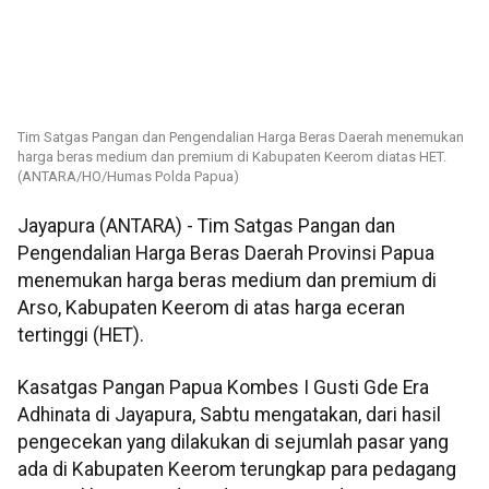
Tim Satgas Pangan dan Pengendalian Harga Beras Daerah menemukan
harga beras medium dan premium di Kabupaten Keerom diatas HET.
(ANTARA/HO/Humas Polda Papua)
Jayapura (ANTARA) - Tim Satgas Pangan dan
Pengendalian Harga Beras Daerah Provinsi Papua
menemukan harga beras medium dan premium di
Arso, Kabupaten Keerom di atas harga eceran
tertinggi (HET).
Kasatgas Pangan Papua Kombes I Gusti Gde Era
Adhinata di Jayapura, Sabtu mengatakan, dari hasil
pengecekan yang dilakukan di sejumlah pasar yang
ada di Kabupaten Keerom terungkap para pedagang