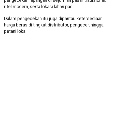
pengecekan lapangan di sejumlah pasar tradisional,
ritel modern, serta lokasi lahan padi.
Dalam pengecekan itu juga dipantau ketersediaan
harga beras di tingkat distributor, pengecer, hingga
petani lokal.