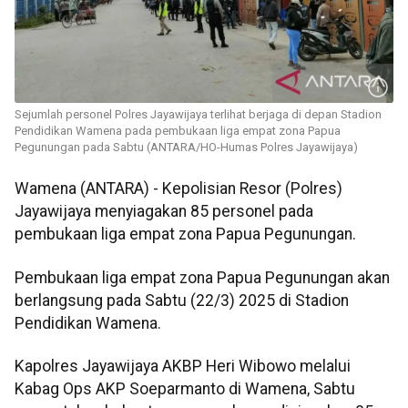
Sejumlah personel Polres Jayawijaya terlihat berjaga di depan Stadion
Pendidikan Wamena pada pembukaan liga empat zona Papua
Pegunungan pada Sabtu (ANTARA/HO-Humas Polres Jayawijaya)
Wamena (ANTARA) - Kepolisian Resor (Polres)
Jayawijaya menyiagakan 85 personel pada
pembukaan liga empat zona Papua Pegunungan.
Pembukaan liga empat zona Papua Pegunungan akan
berlangsung pada Sabtu (22/3) 2025 di Stadion
Pendidikan Wamena.
Kapolres Jayawijaya AKBP Heri Wibowo melalui
Kabag Ops AKP Soeparmanto di Wamena, Sabtu