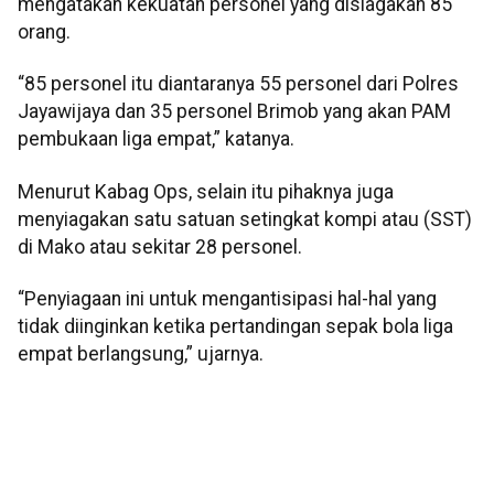
mengatakan kekuatan personel yang disiagakan 85
orang.
“85 personel itu diantaranya 55 personel dari Polres
Jayawijaya dan 35 personel Brimob yang akan PAM
pembukaan liga empat,” katanya.
Menurut Kabag Ops, selain itu pihaknya juga
menyiagakan satu satuan setingkat kompi atau (SST)
di Mako atau sekitar 28 personel.
“Penyiagaan ini untuk mengantisipasi hal-hal yang
tidak diinginkan ketika pertandingan sepak bola liga
empat berlangsung,” ujarnya.