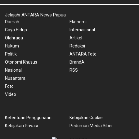
Jelajahi ANTARA News Papua
Daerah
Ekonomi
Gaya Hidup
Internasional
Olahraga
Artikel
Hukum
Redaksi
Politik
ANTARA Foto
Otonomi Khusus
BrandA
Nasional
RSS
Nusantara
Foto
Video
Ketentuan Penggunaan
Kebijakan Cookie
Kebijakan Privasi
Pedoman Media Siber