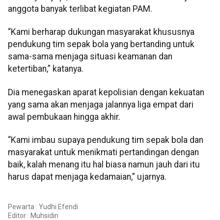
anggota banyak terlibat kegiatan PAM.
“Kami berharap dukungan masyarakat khususnya
pendukung tim sepak bola yang bertanding untuk
sama-sama menjaga situasi keamanan dan
ketertiban,” katanya.
Dia menegaskan aparat kepolisian dengan kekuatan
yang sama akan menjaga jalannya liga empat dari
awal pembukaan hingga akhir.
“Kami imbau supaya pendukung tim sepak bola dan
masyarakat untuk menikmati pertandingan dengan
baik, kalah menang itu hal biasa namun jauh dari itu
harus dapat menjaga kedamaian,” ujarnya.
Pewarta : Yudhi Efendi
Editor :
Muhsidin