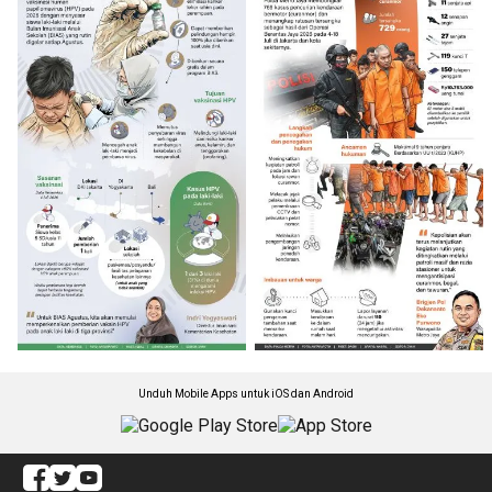
Unduh Mobile Apps untuk iOS dan Android