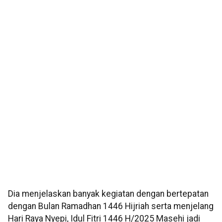
Dia menjelaskan banyak kegiatan dengan bertepatan
dengan Bulan Ramadhan 1446 Hijriah serta menjelang
Hari Raya Nyepi, Idul Fitri 1446 H/2025 Masehi jadi