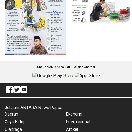
Unduh Mobile Apps untuk iOS dan Android
Jelajahi ANTARA News Papua
Daerah
Ekonomi
Gaya Hidup
Internasional
Olahraga
Artikel