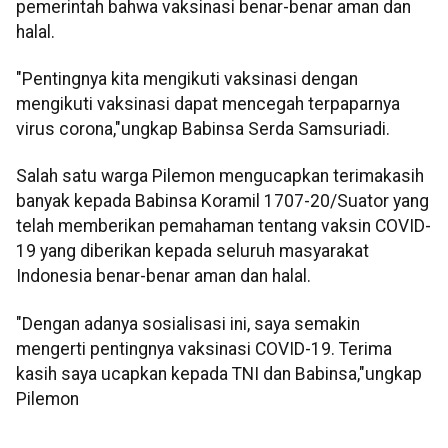
pemerintah bahwa vaksinasi benar-benar aman dan
halal.
"Pentingnya kita mengikuti vaksinasi dengan
mengikuti vaksinasi dapat mencegah terpaparnya
virus corona,"ungkap Babinsa Serda Samsuriadi.
Salah satu warga Pilemon mengucapkan terimakasih
banyak kepada Babinsa Koramil 1707-20/Suator yang
telah memberikan pemahaman tentang vaksin COVID-
19 yang diberikan kepada seluruh masyarakat
Indonesia benar-benar aman dan halal.
"Dengan adanya sosialisasi ini, saya semakin
mengerti pentingnya vaksinasi COVID-19. Terima
kasih saya ucapkan kepada TNI dan Babinsa,"ungkap
Pilemon