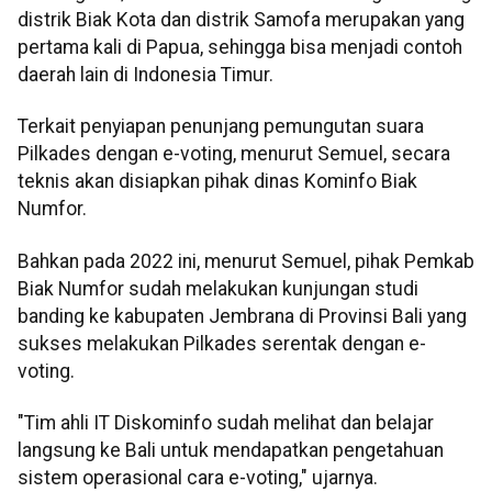
distrik Biak Kota dan distrik Samofa merupakan yang
pertama kali di Papua, sehingga bisa menjadi contoh
daerah lain di Indonesia Timur.
Terkait penyiapan penunjang pemungutan suara
Pilkades dengan e-voting, menurut Semuel, secara
teknis akan disiapkan pihak dinas Kominfo Biak
Numfor.
Bahkan pada 2022 ini, menurut Semuel, pihak Pemkab
Biak Numfor sudah melakukan kunjungan studi
banding ke kabupaten Jembrana di Provinsi Bali yang
sukses melakukan Pilkades serentak dengan e-
voting.
"Tim ahli IT Diskominfo sudah melihat dan belajar
langsung ke Bali untuk mendapatkan pengetahuan
sistem operasional cara e-voting," ujarnya.