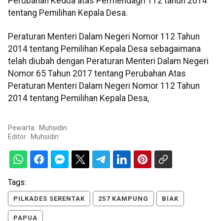
Perubahan Kedua atas Permendagri 112 tahun 2014
tentang Pemilihan Kepala Desa.
Peraturan Menteri Dalam Negeri Nomor 112 Tahun
2014 tentang Pemilihan Kepala Desa sebagaimana
telah diubah dengan Peraturan Menteri Dalam Negeri
Nomor 65 Tahun 2017 tentang Perubahan Atas
Peraturan Menteri Dalam Negeri Nomor 112 Tahun
2014 tentang Pemilihan Kepala Desa,
Pewarta : Muhsidin
Editor :
Muhsidin
Tags:
PILKADES SERENTAK
257 KAMPUNG
BIAK
PAPUA