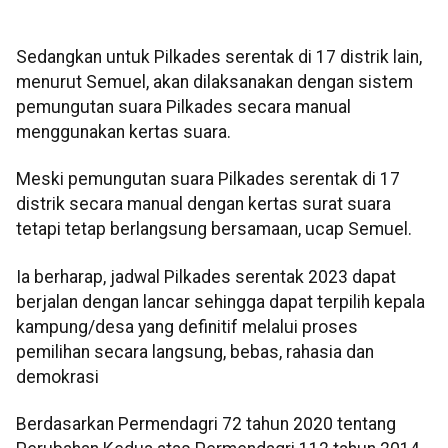
Sedangkan untuk Pilkades serentak di 17 distrik lain,
menurut Semuel, akan dilaksanakan dengan sistem
pemungutan suara Pilkades secara manual
menggunakan kertas suara.
Meski pemungutan suara Pilkades serentak di 17
distrik secara manual dengan kertas surat suara
tetapi tetap berlangsung bersamaan, ucap Semuel.
Ia berharap, jadwal Pilkades serentak 2023 dapat
berjalan dengan lancar sehingga dapat terpilih kepala
kampung/desa yang definitif melalui proses
pemilihan secara langsung, bebas, rahasia dan
demokrasi
Berdasarkan Permendagri 72 tahun 2020 tentang