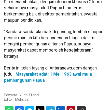
Dia menambahkan, dengan otonomi khusus (Otsus)
seharusnya masyarakat Papua bisa terus
berkembang baik di sektor pemerintahan, swasta
maupun pendidikan.
“Saudara-saudaraku baik di gunung, lembah maupun
pesisir marilah kita bergandengan tangan dalam
mengisi pembangunan di tanah Papua, supaya
masyarakat dapat memperoleh kesejahteraan,”
katanya.
Berita ini telah tayang di Antaranews.com dengan
judul:
Masyarakat adat: 1 Mei 1963 awal mula
pembangunan Papua
Pewarta : Yudhi Efendi
Editor :
Muhsidin