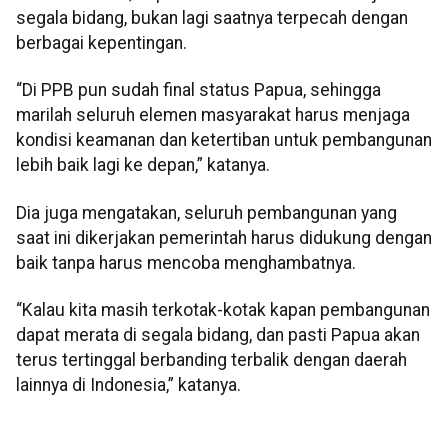
segala bidang, bukan lagi saatnya terpecah dengan
berbagai kepentingan.
“Di PPB pun sudah final status Papua, sehingga
marilah seluruh elemen masyarakat harus menjaga
kondisi keamanan dan ketertiban untuk pembangunan
lebih baik lagi ke depan,” katanya.
Dia juga mengatakan, seluruh pembangunan yang
saat ini dikerjakan pemerintah harus didukung dengan
baik tanpa harus mencoba menghambatnya.
“Kalau kita masih terkotak-kotak kapan pembangunan
dapat merata di segala bidang, dan pasti Papua akan
terus tertinggal berbanding terbalik dengan daerah
lainnya di Indonesia,” katanya.