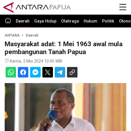
Daerah
Gaya Hidup
Olahraga
Hukum
Politik
Otono
ANTARA
Daerah
Masyarakat adat: 1 Mei 1963 awal mula
pembangunan Tanah Papua
Kamis, 2 Mei 2024 10:45 WIB