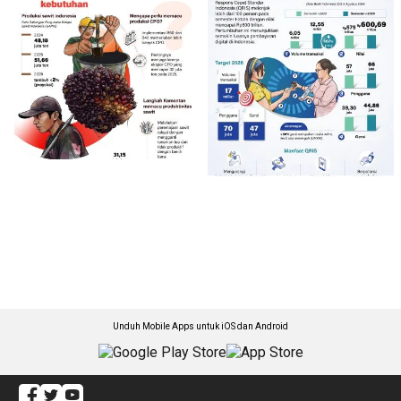
Unduh Mobile Apps untuk iOS dan Android