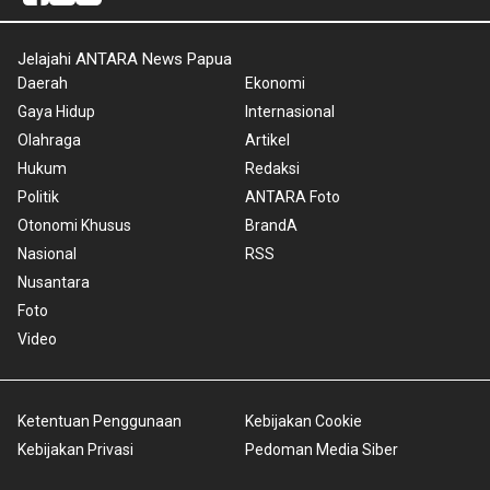
Jelajahi ANTARA News Papua
Daerah
Ekonomi
Gaya Hidup
Internasional
Olahraga
Artikel
Hukum
Redaksi
Politik
ANTARA Foto
Otonomi Khusus
BrandA
Nasional
RSS
Nusantara
Foto
Video
Ketentuan Penggunaan
Kebijakan Cookie
Kebijakan Privasi
Pedoman Media Siber