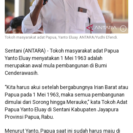
Tokoh masyarakat adat Papua, Yanto Eluay. ANTARA/Yudhi Efendi.
Sentani (ANTARA) - Tokoh masyarakat adat Papua
Yanto Eluay menyatakan 1 Mei 1963 adalah
merupakan awal mula pembangunan di Bumi
Cenderawasih.
“Kita harus akui setelah bergabungnya Irian Barat atau
Papua pada 1 Mei 1963, maka semua pembangunan
dimulai dari Sorong hingga Merauke,” kata Tokoh Adat
Papua Yanto Eluay di Sentani Kabupaten Jayapura
Provinsi Papua, Rabu.
Menurut Yanto, Papua saat ini sudah harus maju di