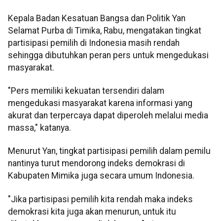
Kepala Badan Kesatuan Bangsa dan Politik Yan
Selamat Purba di Timika, Rabu, mengatakan tingkat
partisipasi pemilih di Indonesia masih rendah
sehingga dibutuhkan peran pers untuk mengedukasi
masyarakat.
"Pers memiliki kekuatan tersendiri dalam
mengedukasi masyarakat karena informasi yang
akurat dan terpercaya dapat diperoleh melalui media
massa," katanya.
Menurut Yan, tingkat partisipasi pemilih dalam pemilu
nantinya turut mendorong indeks demokrasi di
Kabupaten Mimika juga secara umum Indonesia.
"Jika partisipasi pemilih kita rendah maka indeks
demokrasi kita juga akan menurun, untuk itu