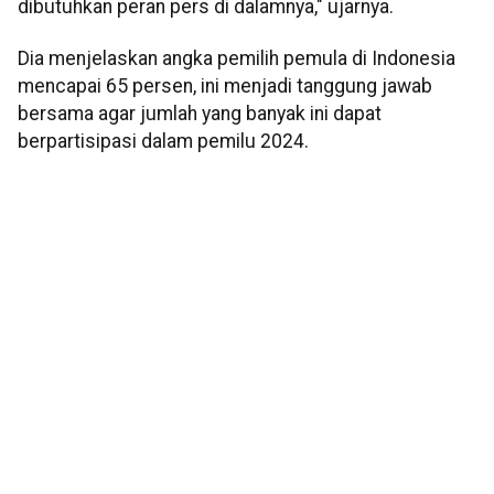
dibutuhkan peran pers di dalamnya," ujarnya.
Dia menjelaskan angka pemilih pemula di Indonesia
mencapai 65 persen, ini menjadi tanggung jawab
bersama agar jumlah yang banyak ini dapat
berpartisipasi dalam pemilu 2024.