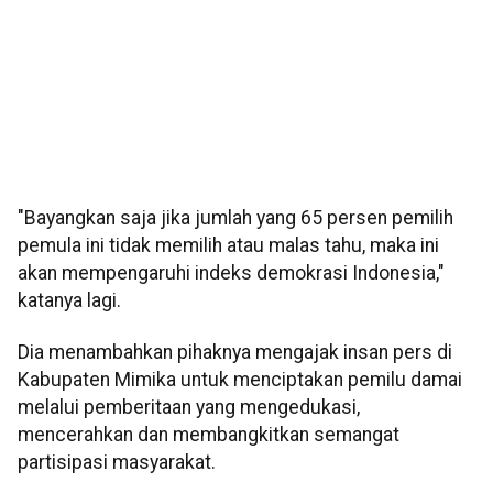
"Bayangkan saja jika jumlah yang 65 persen pemilih
pemula ini tidak memilih atau malas tahu, maka ini
akan mempengaruhi indeks demokrasi Indonesia,"
katanya lagi.
Dia menambahkan pihaknya mengajak insan pers di
Kabupaten Mimika untuk menciptakan pemilu damai
melalui pemberitaan yang mengedukasi,
mencerahkan dan membangkitkan semangat
partisipasi masyarakat.