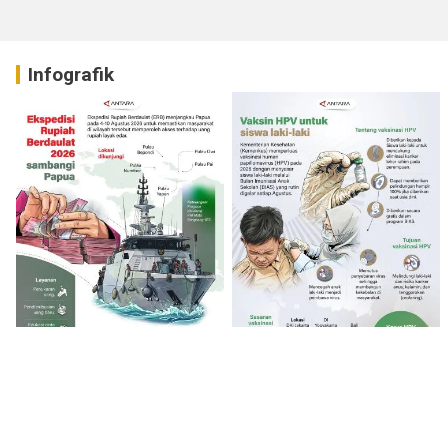
Infografik