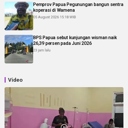
Pemprov Papua Pegunungan bangun sentra
koperasi di Wamena
05 August 2026 15:18 WIB
BPS Papua sebut kunjungan wisman naik
26,39 persen pada Juni 2026
23 jam lalu
Video